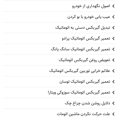
اصول نگهداری از خودرو
عیب یابی خودرو با بو کردن
تبدیل گیربکس دستی به اتوماتیک
تعمیر گیربکس اتوماتیک پرادو
تعمیر گیربکس اتوماتیک سانگ یانگ
تعویض روغن گیربکس اتوماتیک
علائم خرابی توربین گیربکس اتوماتیک
تعمیر گیربکس اتوماتیک توسان
تعمیر گیربکس اتوماتیک سوزوکی ویتارا
دلایل روشن شدن چراغ چک
علت حرکت نکردن ماشین اتومات