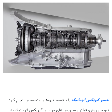
تعمیر گیربکس اتوماتیک
باید توسط نیروهای متخصص انجام گیرد.
تعویض روغن، فیلتر و سرویس‌ های دوره‌ ای گیربکس اتوماتیک به