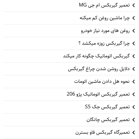
تعمیر گیربکس ام جی MG
چرا ماشین روغن کم میکنه
روغن های مورد نیاز خودرو
چرا گیربکس زوزه میکشد ؟
گیربکس اتوماتیک چگونه کار میکند
دلایل روشن شدن چراغ گیربکس
نحوه هل دادن ماشین اتومات
تعمیر گیربکس اتوماتیک پژو 206
تعمیر گیربکس جک S5
تعمیر گیربکس چانگان
تعمیرگاه گیربکس فاو بسترن