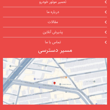
تعمیر موتور خودرو
درباره ما
مقالات
پذیرش آنلاین
تماس با ما
مسیر دسترسی