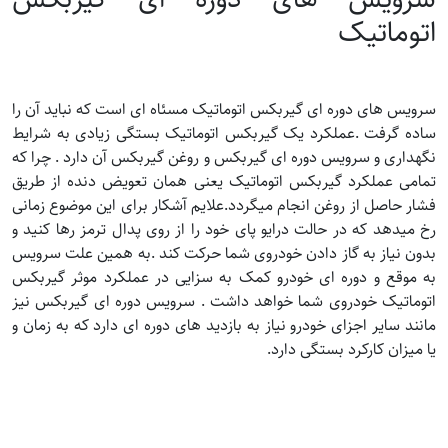
اتوماتیک
سرویس های دوره ای گیربکس اتوماتیک مسئاه ای است که نباید آن را
ساده گرفت .عملکرد یک گیربکس اتوماتیک بستگی زیادی به شرایط
نگهداری و سرویس دوره ای گیربکس و روغن گیربکس آن دارد . چرا که
تمامی عملکرد گیربکس اتوماتیک یعنی همان تعویض دنده از طریق
فشار حاصل از روغن انجام میگردد.علایم آشکار برای این موضوع زمانی
رخ میدهد که در حالت درایو پای خود را از روی پدال ترمز رها کنید و
بدون نیاز به گاز دادن خودروی شما حرکت کند .به همین علت سرویس
به موقع و دوره ای خودرو کمک به سزایی در عملکرد موثر گیربکس
اتوماتیک خودروی شما خواهد داشت . سرویس‌ دوره‌ ای گیربکس نیز
مانند سایر اجزای خودرو نیاز به بازدید های دوره ای دارد که به زمان و
یا میزان کارکرد بستگی دارد.