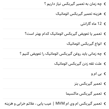
چه زمان به تعمیر گیربکس نیاز داریم ؟
هزینه تعمیر گیربکس اتوماتیک
12 ماه گارانتی
تعمیر یا تعویض گیربکس اتوماتیک کدام بهتر است؟
انواع گیربکس اتوماتیک
چه زمانی باید روغن گیربکس اتوماتیک را تعویض کنیم ؟
علت تقه زدن گیربکس اتوماتیک
بی ام و
تعمیر گیربکس بنز
تعمیر گیربکس ماکسیما
تعمیر گیربکس ام وی ام MVM | عیب یابی ، علائم خرابی و هزینه