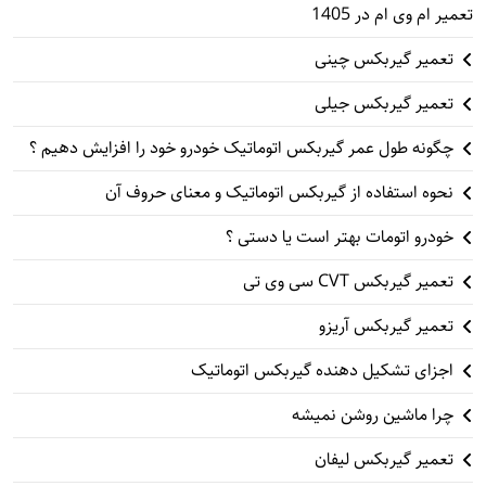
تعمیر ام وی ام در 1405
تعمیر گیربکس چینی
تعمیر گیربکس جیلی
چگونه طول عمر گیربکس اتوماتیک خودرو خود را افزایش دهیم ؟
نحوه استفاده از گیربکس اتوماتیک و معنای حروف آن
خودرو اتومات بهتر است یا دستی ؟
تعمیر گیربکس CVT سی وی تی
تعمیر گیربکس آریزو
اجزای تشکیل دهنده گیربکس اتوماتیک
چرا ماشین روشن نمیشه
تعمیر گیربکس لیفان