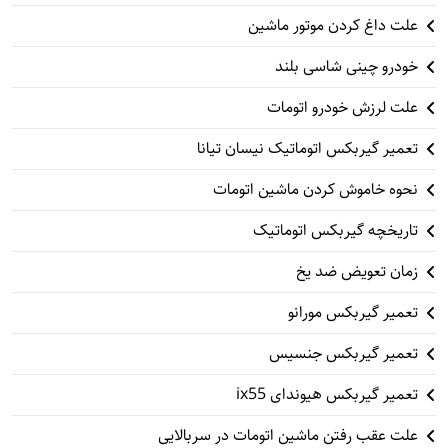
علت داغ کردن موتور ماشین
خودرو چینی شاسی بلند
علت لرزش خودرو اتومات
تعمیر گیربکس اتوماتیک نیسان تیانا
نحوه خاموش کردن ماشین اتومات
تاریخچه گیربکس اتوماتیک
زمان تعویض ضد یخ
تعمیر گیربکس مورانو
تعمیر گیربکس جنسیس
تعمیر گیربکس هیوندای ix55
علت عقب رفتن ماشین اتومات در سربالایی