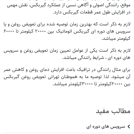
موقع، رانندگی اصولی و آگاهی نسبی از عملکرد گیربکس، نقش مهمی
در افزایش طول عمر قطعات گیربکس دارد.
لازم به ذکر است که بهترین زمان توصیه شده برای تعویض روغن و یا
سرویس‌ های دوره‌ ای گیربکس اتوماتیک بین ۲۰۰۰۰ کیلومتر تا ۶۰۰۰۰
کیلومتر میباشد.
لازم به ذکر است یکی از عوامل تعیین زمان تعویض روغن و سرویس‌
های دوره‌ ای ، شرایط رانندگی میباشد.
برای مثال رانندگی در ترافیک باعث افزایش دمای روغن و کاهش عمر
آن میشود. لذا توصیه ما به هموطنان تهرانی تعویض روغن گیربکس
بین ۲۰۰۰۰کیلومتر تا ۳۰۰۰۰کیلومتر میباشد.
مطالب مفید
سرویس های دوره ای