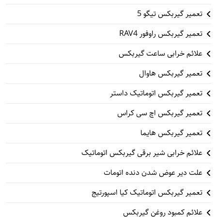
تعمیر گیربکس تیگو 5
تعمیر گیربکس راوفور RAV4
علائم خرابی ساعت گیربکس
تعمیر گیربکس هاوال
تعمیر گیربکس اتوماتیک داستر
تعمیر گیربکس اچ سی کراس
تعمیر گیربکس هایما
علائم خرابی شیر برقی گیربکس اتوماتیک
علت دیر عوض شدن دنده اتومات
تعمیر گیربکس اتوماتیک کیا اسپورتیج
علائم کمبود روغن گیربکس