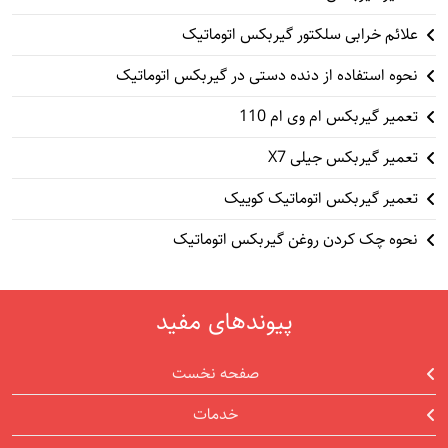
علائم خرابی سلکتور گیربکس اتوماتیک
نحوه استفاده از دنده دستی در گیربکس اتوماتیک
تعمیر گیربکس ام وی ام 110
تعمیر گیربکس جیلی X7
تعمیر گیربکس اتوماتیک کوییک
نحوه چک کردن روغن گیربکس اتوماتیک
پیوندهای مفید
صفحه نخست
خدمات