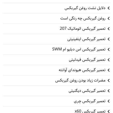
دلایل نشت روغن گیربکس
روغن گیربکس چه رنگی است
تعمیر گیربکس اتوماتیک 207
تعمیر گیربکس اینفینیتی
تعمیر گیربکس اس دبلیو ام SWM
تعمیر گیربکس فیدلیتی
تعمیر گیربکس هیوندای آوانته
مضرات زیاد بودن روغن گیربکس
تعمیر گیربکس دیگنیتی
تعمیر گیربکس چری
تعمیر گیربکس x60