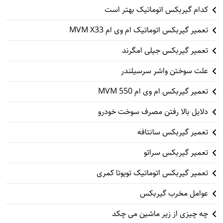
کدام گیربکس اتوماتیک بهتر است
تعمیر گیربکس اتوماتیک ام وی ام MVM X33
تعمیر گیربکس جیلی امگرند
علت سوختن واشر سرسیلندر
تعمیر گیربکس ام وی ام 550 MVM
دلایل بالا رفتن مصرف سوخت خودرو
تعمیر گیربکس سانتافه
تعمیر گیربکس سراتو
تعمیر گیربکس اتوماتیک تویوتا کمری
عوامل مخرب گیربکس
چه چیزی از زیر ماشین می چکد