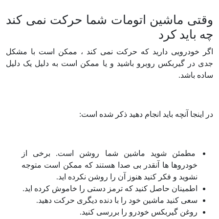
وقتی ماشین اتومات شما حرکت نمی کند
چه باید کرد
اگر خودرویی دارید که حرکت نمی کند ، ممکن است با مشکل
جدی در گیربکس روبرو باشید و یا ممکن است به دلیل یک دلیل
ساده باشد.
در اینجا آنچه باید انجام دهید ذکر شده است:
مطمئن شوید ماشین شما روشن است. برخی از
خودروها ها آنقدر بی صدا هستند که ممکن است متوجه
نشوید و فکر کنید هنوز آن را روشن نکرده اید.
اطمینان حاصل کنید که ترمز دستی را خاموش کرده اید.
سعی کنید ماشین خود را با دنده دیگری حرکت دهید.
روغن گیربکس خودرو را بررسی کنید.