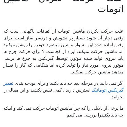
اتومات
علت حرکت نکردن ماشین اتومات از اتفاقات ناگهانی است که
وقتی دچار آن شوید بسیار پر تشویش و دردسر ساز است. برای
رفتن آماده شده این ، سوار ماشین میشوید خودرو را روشن میکنید
اما ماشین حرکت نمیکند. ایراد از کجاست ؟ برای حرکت چرخ ها
باید نیروی تولید شده موتور، توسط گیربکس به چرخ ها برسد.
موتور نیروی مورد نیاز را تولید کرده اما هنگامی که گاز را فشار
میدهید ماشین حرکت نمیکند.
اگر نمی دانید در مرحله بعد چه باید بکنید و برای بودجه بندی
تعمیر
گیربکس اتوماتیک
استرس دارید ، کمی نفس بکشید و این مقاله را
بخوانید.
ما برخی از دلایلی را که چرا ماشین اتومات حرکت نمی کند و اینکه
چه باید بکنیدرا بررسی می کنیم.