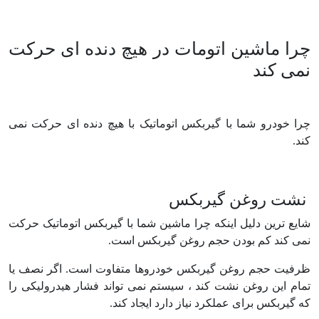
چرا ماشین اتومات در هیچ دنده ای حرکت
نمی کند
چرا خودرو شما با گیربکس اتوماتیک با هیچ دنده ای حرکت نمی
کند.
نشت روغن گیربکس
شایع ترین دلیل اینکه چرا ماشین شما با گیربکس اتوماتیک حرکت
نمی کند کم بودن حجم روغن گیربکس است.
ظرفیت حجم روغن گیربکس خودروها متفاوت است. اگر نصف یا
تمام این روغن نشت کند ، سیستم نمی تواند فشار هیدرولیکی را
که گیربکس برای عملکرد نیاز دارد ایجاد کند.