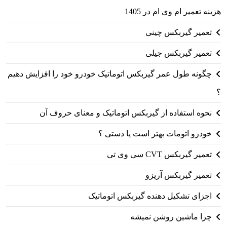
هزینه تعمیر ام وی ام در 1405
تعمیر گیربکس چینی
تعمیر گیربکس جیلی
چگونه طول عمر گیربکس اتوماتیک خودرو خود را افزایش دهیم
؟
نحوه استفاده از گیربکس اتوماتیک و معنای حروف آن
خودرو اتومات بهتر است یا دستی ؟
تعمیر گیربکس CVT سی وی تی
تعمیر گیربکس آریزو
اجزای تشکیل دهنده گیربکس اتوماتیک
چرا ماشین روشن نمیشه