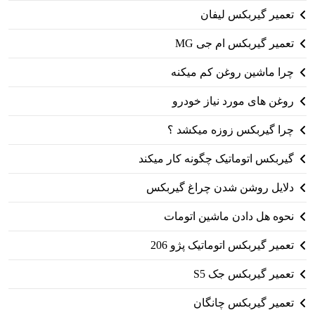
تعمیر گیربکس لیفان
تعمیر گیربکس ام جی MG
چرا ماشین روغن کم میکنه
روغن های مورد نیاز خودرو
چرا گیربکس زوزه میکشد ؟
گیربکس اتوماتیک چگونه کار میکند
دلایل روشن شدن چراغ گیربکس
نحوه هل دادن ماشین اتومات
تعمیر گیربکس اتوماتیک پژو 206
تعمیر گیربکس جک S5
تعمیر گیربکس چانگان