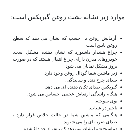
موارد زیر نشانه نشت روغن گیربکس است:
آزمایش روغن با چسب که نشان می دهد که سطح
روغن پایین است
چراغ هشدار داشبورد که نشان دهنده مشکل است.
خودروهای مدرن دارای چراغ انتقال هستند که در صورت
بروز مشکل نمایان می شود.
زیر ماشین شما گودال روغن وجود دارد.
صدای چرخ دنده و ساییدگی.
گیربکس صدای تکان دهنده ای می دهد.
هنگام رانندگی ارتعاش عجیبی احساس می شود.
بوی سوخته.
تاخیر در شتاب.
هنگامی که ماشین شما در حالت خلاص قرار دارد ،
صدای ضربه ای را می شنوید.
دماسنج شما نشان می دهد که بیش از حد داغ شده .