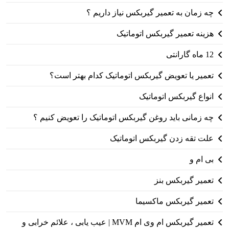
چه زمان به تعمیر گیربکس نیاز داریم ؟
هزینه تعمیر گیربکس اتوماتیک
12 ماه گارانتی
تعمیر یا تعویض گیربکس اتوماتیک کدام بهتر است؟
انواع گیربکس اتوماتیک
چه زمانی باید روغن گیربکس اتوماتیک را تعویض کنیم ؟
علت تقه زدن گیربکس اتوماتیک
بی ام و
تعمیر گیربکس بنز
تعمیر گیربکس ماکسیما
تعمیر گیربکس ام وی ام MVM | عیب یابی ، علائم خرابی و