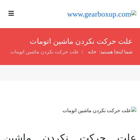
علت حرکت نکردن ماشین اتومات
شما اینجا هستید:
خانه
علت حرکت نکردن ماشین اتومات
علت حرکت نکردن ماشین