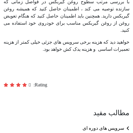
با بررسی مرتب سطوح روغن گیربکس در فواصل زمانی که
سازنده توصیه می کند ، اطمینان حاصل کنید که همیشه روغن
گیربکس دارید. همچنین باید اطمینان حاصل کنید که هنگام تعویض
روغن از روغن گیربکس مناسب برای خودروی خود استفاده می
کنید.
خواهید دید که هزینه برخی سرویس های جزئی خیلی کمتر از هزینه
تعمیرات اساسی و هزینه یدک کش خواهد بود.
Rating:
مطالب مفید
سرویس های دوره ای