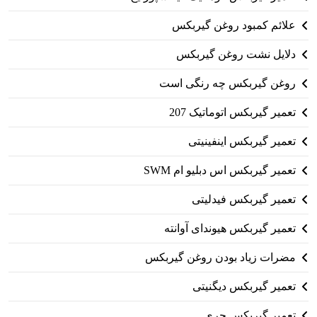
علائم کمبود روغن گیربکس
دلایل نشت روغن گیربکس
روغن گیربکس چه رنگی است
تعمیر گیربکس اتوماتیک 207
تعمیر گیربکس اینفینیتی
تعمیر گیربکس اس دبلیو ام SWM
تعمیر گیربکس فیدلیتی
تعمیر گیربکس هیوندای آوانته
مضرات زیاد بودن روغن گیربکس
تعمیر گیربکس دیگنیتی
تعمیر گیربکس چری