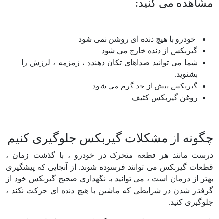
مشاهده می کنید:
خودرو با هیچ دنده ای روشن نمی شود
گیربکس از دنده خارج می شود
شما می توانید صداهای تکان دهنده ، زمزمه ، لرزش را
بشنوید.
گیربکس بیش از حد گرم می شود
روغن گیربکس کثیف
چگونه از مشکلات گیربکس جلوگیری کنیم
درست مانند هر قطعه متحرک در خودرو ، با گذشت زمان ،
قطعات گیربکس می توانند فرسوده شوند. از آنجایی که پیشگیری
بهتر از درمان است ، می توانید با نگهداری صحیح گیربکس خود از
گرفتار شدن در شرایطی که ماشین با هیچ دنده ای حرکت نکند ،
جلوگیری کنید.