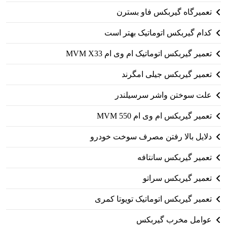
تعمیرگاه گیربکس فاو بسترن
کدام گیربکس اتوماتیک بهتر است
تعمیر گیربکس اتوماتیک ام وی ام MVM X33
تعمیر گیربکس جیلی امگرند
علت سوختن واشر سرسیلندر
تعمیر گیربکس ام وی ام 550 MVM
دلایل بالا رفتن مصرف سوخت خودرو
تعمیر گیربکس سانتافه
تعمیر گیربکس سراتو
تعمیر گیربکس اتوماتیک تویوتا کمری
عوامل مخرب گیربکس