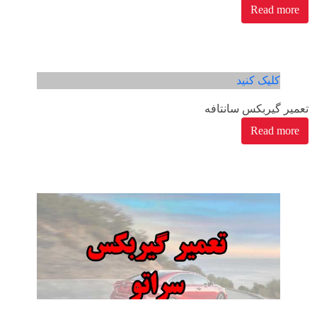
Read more
کلیک کنید
تعمیر گیربکس سانتافه
Read more