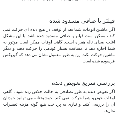
فیلتر یا صافی مسدود شده
اگر ماشین اتومات شما بعد از توقف در هیچ دنده ای حرکت نمی
کند ، ممکن است فیلتر یا صافی مسدود شده باشد. با این مشکل
اغلب صدای ناله همراه است. گاهی اوقات ممکن است موتور به
شما اجازه دهد تا مسافت بسیار کوتاهی را حرکت دهید و دیگر
ماشین حرکت نکند. این به طور معمول نشان می دهد که گیربکس
فرسوده شده است.
بررسی سریع تعویض دنده
اگر تعویض دنده به طور تصادفی به حالت خلاص زده شود ، گاهی
اوقات خودرو شما حرکت نمی کند. خوشبختانه می توانید خودتان
آن را بررسی کنید و نیازی به پرداخت هیچ گونه هزینه تعمیرات
ندارید.