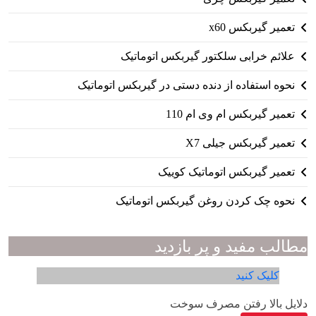
تعمیر گیربکس x60
علائم خرابی سلکتور گیربکس اتوماتیک
نحوه استفاده از دنده دستی در گیربکس اتوماتیک
تعمیر گیربکس ام وی ام 110
تعمیر گیربکس جیلی X7
تعمیر گیربکس اتوماتیک کوییک
نحوه چک کردن روغن گیربکس اتوماتیک
مطالب مفید و پر بازدید
کلیک کنید
دلایل بالا رفتن مصرف سوخت