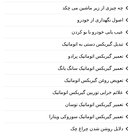
چه چیزی از زیر ماشین می چکد
اصول نگهداری از خودرو
عیب یابی خودرو با بو کردن
تبدیل گیربکس دستی به اتوماتیک
تعمیر گیربکس اتوماتیک پرادو
تعمیر گیربکس اتوماتیک سانگ یانگ
تعویض روغن گیربکس اتوماتیک
علائم خرابی توربین گیربکس اتوماتیک
تعمیر گیربکس اتوماتیک توسان
تعمیر گیربکس اتوماتیک سوزوکی ویتارا
دلایل روشن شدن چراغ چک