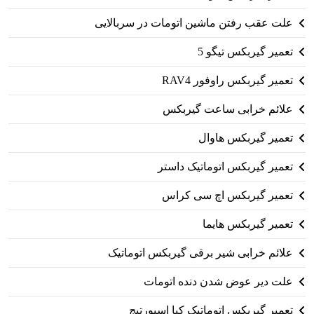
علت عقب رفتن ماشین اتومات در سربالایی
تعمیر گیربکس تیگو 5
تعمیر گیربکس راوفور RAV4
علائم خرابی ساعت گیربکس
تعمیر گیربکس هاوال
تعمیر گیربکس اتوماتیک داستر
تعمیر گیربکس اچ سی کراس
تعمیر گیربکس هایما
علائم خرابی شیر برقی گیربکس اتوماتیک
علت دیر عوض شدن دنده اتومات
تعمیر گیربکس اتوماتیک کیا اسپورتیج