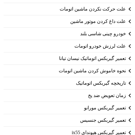
علت حرکت نکردن ماشین اتومات
علت داغ کردن موتور ماشین
خودرو چینی شاسی بلند
علت لرزش خودرو اتومات
تعمیر گیربکس اتوماتیک نیسان تیانا
نحوه خاموش کردن ماشین اتومات
تاریخچه گیربکس اتوماتیک
زمان تعویض ضد یخ
تعمیر گیربکس مورانو
تعمیر گیربکس جنسیس
تعمیر گیربکس هیوندای ix55