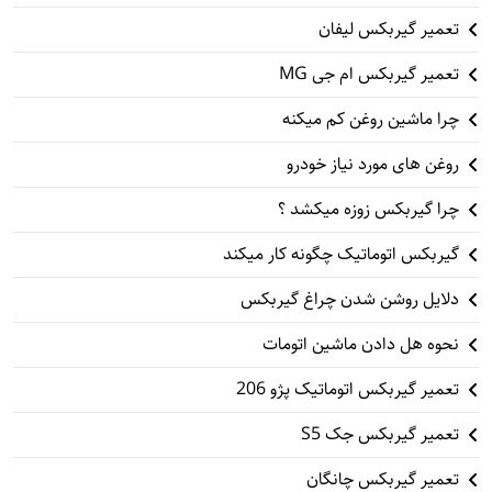
تعمیر گیربکس لیفان
تعمیر گیربکس ام جی MG
چرا ماشین روغن کم میکنه
روغن های مورد نیاز خودرو
چرا گیربکس زوزه میکشد ؟
گیربکس اتوماتیک چگونه کار میکند
دلایل روشن شدن چراغ گیربکس
نحوه هل دادن ماشین اتومات
تعمیر گیربکس اتوماتیک پژو 206
تعمیر گیربکس جک S5
تعمیر گیربکس چانگان