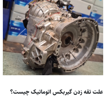
علت تقه زدن گیربکس اتوماتیک چیست؟