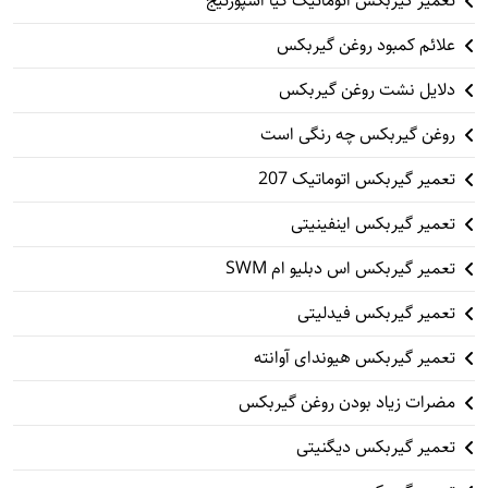
تعمیر گیربکس اتوماتیک کیا اسپورتیج
علائم کمبود روغن گیربکس
دلایل نشت روغن گیربکس
روغن گیربکس چه رنگی است
تعمیر گیربکس اتوماتیک 207
تعمیر گیربکس اینفینیتی
تعمیر گیربکس اس دبلیو ام SWM
تعمیر گیربکس فیدلیتی
تعمیر گیربکس هیوندای آوانته
مضرات زیاد بودن روغن گیربکس
تعمیر گیربکس دیگنیتی