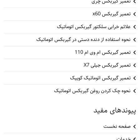
تعمیر گیربکس چری
تعمیر گیربکس x60
علائم خرابی سلکتور گیربکس اتوماتیک
نحوه استفاده از دنده دستی در گیربکس اتوماتیک
تعمیر گیربکس ام وی ام 110
تعمیر گیربکس جیلی X7
تعمیر گیربکس اتوماتیک کوییک
نحوه چک کردن روغن گیربکس اتوماتیک
پیوندهای مفید
صفحه نخست
خدمات