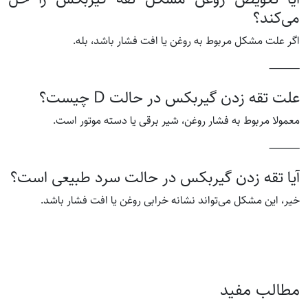
می‌کند؟
اگر علت مشکل مربوط به روغن یا افت فشار باشد، بله.
⸻
علت تقه زدن گیربکس در حالت D چیست؟
معمولا مربوط به فشار روغن، شیر برقی یا دسته موتور است.
⸻
آیا تقه زدن گیربکس در حالت سرد طبیعی است؟
خیر، این مشکل می‌تواند نشانه خرابی روغن یا افت فشار باشد.
مطالب مفید