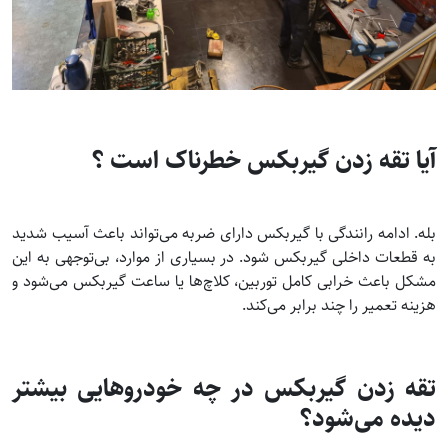
آیا تقه زدن گیربکس خطرناک است ؟
بله. ادامه رانندگی با گیربکس دارای ضربه می‌تواند باعث آسیب شدید
به قطعات داخلی گیربکس شود. در بسیاری از موارد، بی‌توجهی به این
مشکل باعث خرابی کامل توربین، کلاچ‌ها یا ساعت گیربکس می‌شود و
هزینه تعمیر را چند برابر می‌کند.
تقه زدن گیربکس در چه خودروهایی بیشتر
دیده می‌شود؟