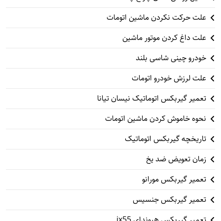
علت حرکت نکردن ماشین اتومات
علت داغ کردن موتور ماشین
خودرو چینی شاسی بلند
علت لرزش خودرو اتومات
تعمیر گیربکس اتوماتیک نیسان تیانا
نحوه خاموش کردن ماشین اتومات
تاریخچه گیربکس اتوماتیک
زمان تعویض ضد یخ
تعمیر گیربکس مورانو
تعمیر گیربکس جنسیس
تعمیر گیربکس هیوندای ix55