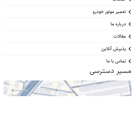
تعمیر موتور خودرو
درباره ما
مقالات
پذیرش آنلاین
تماس با ما
مسیر دسترسی