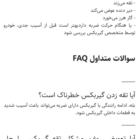
- تقه می‌زند
- دیر دنده عوض می‌کند
- گاز هرز می‌خورد
- یا هنگام حرکت ضربه داردبهتر است قبل از آسیب جدی، خودرو
توسط متخصص گیربکس بررسی شود
سوالات متداول FAQ
⸻
آیا تقه زدن گیربکس خطرناک است؟
بله، ادامه رانندگی با گیربکس دارای ضربه می‌تواند باعث آسیب شدید
به قطعات داخلی گیربکس شود.
⸻
آیا تعویض روغن مشکل تقه گیربکس را حل