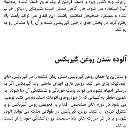
از یک لوله کشی ویژه و کمک گرفتن از یک مایع خنک کننده (معمولاً
آب) استفاده می شود. حال گاهی ممکن است شیرهای رادیاتور خراب
شده و عملکرد صحیحی نداشته باشند. این اتفاق می تواند باعث بالا
رفتن گرما در بخش های داخلی گیربکس شده و آن را با مشکل رو به
رو کند.
آلوده شدن روغن گیربکس
واسکازین یا همان روغن گیربکس نقش روان کننده را در گیربکس های
اتوماتیک بازی می کند. روغن کاری اجزای داخلی یک گیربکس اگر به
درستی انجام نشود می تواند باعث خوردگی و شکنندگی آن ها شوند. به
همین خاطر به کسانی که از خودروهای اتومات استفاده می کنند توصیه
می شود در دوره های مشخص اقدام به تعویض روغن گیربکس و یا
کنترل کردن آن کنند. روغن گیربکس در طولانی مدت می تواند آلوده
شود و یا در اثر حرارت های بالا خاصیت روان کنندگی خود را از دست
بدهد.