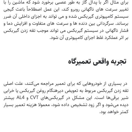
برای مثال اگر با پدال گاز به طور عصبی برخورد شود که ماشین را با
تغییر سرعت های ناگهانی روبرو کند، این عمل اصطلاحاً باعث گیجی
سیستم کامپیوتری گیربکس شده و می تواند به اجزای داخلی آن ضرر
برساند. سرگردانی بین دنده ها و سرعت های متفاوت و افزایش دما و
فشار ناگهانی در سیستم گیربکس می تواند موجب تقه زدن گیربکس
بر اثر عملکرد غلط اجزای کامپیوتری آن شود.
تجربه واقعی تعمیرگاه
در بسیاری از خودروهایی که برای تعمیر مراجعه می‌کنند، علت اصلی
تقه زدن گیربکس مربوط به تعویض دیرهنگام روغن گیربکس یا خرابی
شیر برقی‌ها است. این مشکل در گیربکس‌های CVT و AL4 بیشتر
دیده می‌شود و اگر زود تشخیص داده شود، معمولا هزینه تعمیر بسیار
کمتر خواهد بود.