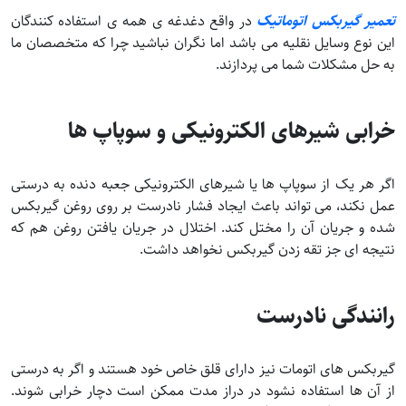
تعمیر گیربکس اتوماتیک
در واقع دغدغه ی همه ی استفاده کنندگان
این نوع وسایل نقلیه می باشد اما نگران نباشید چرا که متخصصان ما
به حل مشکلات شما می پردازند.
خرابی شیرهای الکترونیکی و سوپاپ ها
اگر هر یک از سوپاپ ها یا شیرهای الکترونیکی جعبه دنده به درستی
عمل نکند، می تواند باعث ایجاد فشار نادرست بر روی روغن گیربکس
شده و جریان آن را مختل کند. اختلال در جریان یافتن روغن هم که
نتیجه ای جز تقه زدن گیربکس نخواهد داشت.
رانندگی نادرست
گیربکس های اتومات نیز دارای قلق خاص خود هستند و اگر به درستی
از آن ها استفاده نشود در دراز مدت ممکن است دچار خرابی شوند.