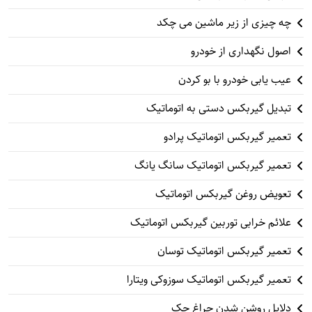
چه چیزی از زیر ماشین می چکد
اصول نگهداری از خودرو
عیب یابی خودرو با بو کردن
تبدیل گیربکس دستی به اتوماتیک
تعمیر گیربکس اتوماتیک پرادو
تعمیر گیربکس اتوماتیک سانگ یانگ
تعویض روغن گیربکس اتوماتیک
علائم خرابی توربین گیربکس اتوماتیک
تعمیر گیربکس اتوماتیک توسان
تعمیر گیربکس اتوماتیک سوزوکی ویتارا
دلایل روشن شدن چراغ چک