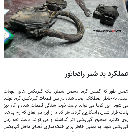
عملکرد بد شیر رادیاتور
همین طور که گفتین گرما دشمن شماره یک گیربکس های اتومات
است. به خاطر اصطکاک ایجاد شده در بین قطعات گیربکس گرما تولید
می شود. این گرما می تواند باعث ذوب شدگی قطعات شده و گاه نیز
باعث فرار شدن واسکازین گردد. هر کدام از این دو اتفاق که رخ بدهد،
روی کارکرد صحیح گیربکس اثر گذاشته و می تواند باعث تقه زدن
گیربکس شود. به همین خاطر برای خنک سازی فضای داخل گیربکس