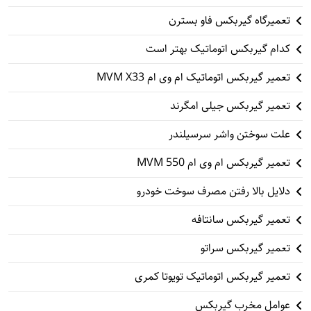
تعمیرگاه گیربکس فاو بسترن
کدام گیربکس اتوماتیک بهتر است
تعمیر گیربکس اتوماتیک ام وی ام MVM X33
تعمیر گیربکس جیلی امگرند
علت سوختن واشر سرسیلندر
تعمیر گیربکس ام وی ام 550 MVM
دلایل بالا رفتن مصرف سوخت خودرو
تعمیر گیربکس سانتافه
تعمیر گیربکس سراتو
تعمیر گیربکس اتوماتیک تویوتا کمری
عوامل مخرب گیربکس