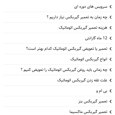
سرویس های دوره ای
چه زمان به تعمیر گیربکس نیاز داریم ؟
هزینه تعمیر گیربکس اتوماتیک
12 ماه گارانتی
تعمیر یا تعویض گیربکس اتوماتیک کدام بهتر است؟
انواع گیربکس اتوماتیک
چه زمانی باید روغن گیربکس اتوماتیک را تعویض کنیم ؟
علت تقه زدن گیربکس اتوماتیک
بی ام و
تعمیر گیربکس بنز
تعمیر گیربکس ماکسیما