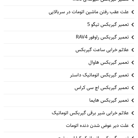
علت عقب رفتن ماشین اتومات در سربالایی
تعمیر گیربکس تیگو 5
تعمیر گیربکس راوفور RAV4
علائم خرابی ساعت گیربکس
تعمیر گیربکس هاوال
تعمیر گیربکس اتوماتیک داستر
تعمیر گیربکس اچ سی کراس
تعمیر گیربکس هایما
علائم خرابی شیر برقی گیربکس اتوماتیک
علت دیر عوض شدن دنده اتومات