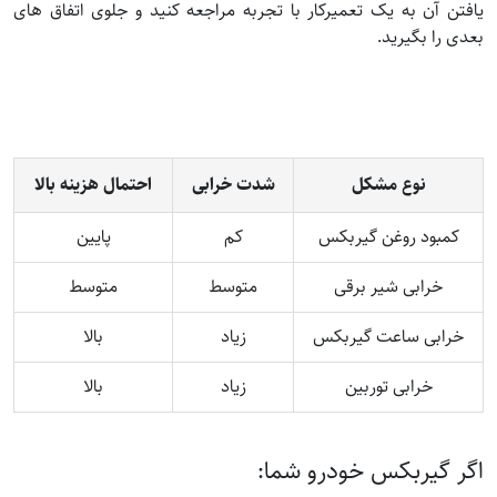
یافتن آن به یک تعمیرکار با تجربه مراجعه کنید و جلوی اتفاق های
بعدی را بگیرید.
نوع مشکل
شدت خرابی
احتمال هزینه بالا
کمبود روغن گیربکس
کم
پایین
خرابی شیر برقی
متوسط
متوسط
خرابی ساعت گیربکس
زیاد
بالا
خرابی توربین
زیاد
بالا
اگر گیربکس خودرو شما: