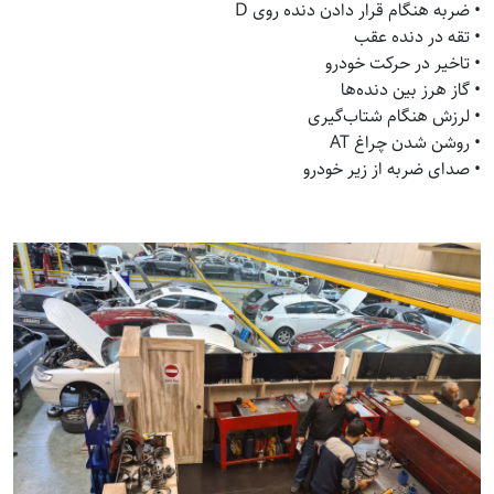
• ضربه هنگام قرار دادن دنده روی D
• تقه در دنده عقب
• تاخیر در حرکت خودرو
• گاز هرز بین دنده‌ها
• لرزش هنگام شتاب‌گیری
• روشن شدن چراغ AT
• صدای ضربه از زیر خودرو