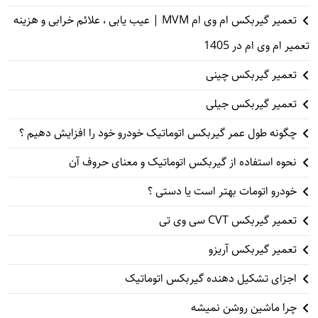
تعمیر گیربکس ام وی ام MVM | عیب یابی ، علائم خرابی و هزینه
تعمیر ام وی ام در 1405
تعمیر گیربکس چینی
تعمیر گیربکس جیلی
چگونه طول عمر گیربکس اتوماتیک خودرو خود را افزایش دهیم ؟
نحوه استفاده از گیربکس اتوماتیک و معنای حروف آن
خودرو اتومات بهتر است یا دستی ؟
تعمیر گیربکس CVT سی وی تی
تعمیر گیربکس آریزو
اجزای تشکیل دهنده گیربکس اتوماتیک
چرا ماشین روشن نمیشه