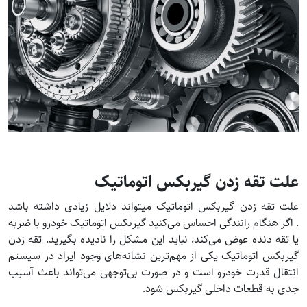
علت تقه زدن گیربکس اتوماتیک
علت تقه زدن گیربکس اتوماتیک میتواند دلایل زیادی داشته باشد
. اگر هنگام رانندگی احساس می‌کنید گیربکس اتوماتیک خودرو با ضربه
یا تقه دنده عوض می‌کند، نباید این مشکل را نادیده بگیرید. تقه زدن
گیربکس اتوماتیک یکی از مهم‌ترین نشانه‌های وجود ایراد در سیستم
انتقال قدرت خودرو است و در صورت بی‌توجهی می‌تواند باعث آسیب
جدی به قطعات داخلی گیربکس شود.