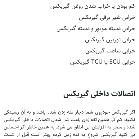
کم بودن یا خراب شدن روغن گیربکس
خرابی شیر برقی گیربکس
خرابی دسته موتور و دسته گیربکس
خرابی توربین گیربکس
خرابی ساعت گیربکس
خرابی ECU یا TCU گیربکس
اتصالات داخلی گیربکس
اگر گیربکس خودروی شما دچار تقه زدن شده باشد و به آن رسیدگی
نکنید، کم کم همین تقه زدن باعث شل شدن اتصالات داخلی گیربکس
شده و منجر به افزایش این اتفاق می شود. به همین خاطر اگر احساس
می کنید گیربکس شروع به تقه زدن کرده بهتر است قبل از شدت