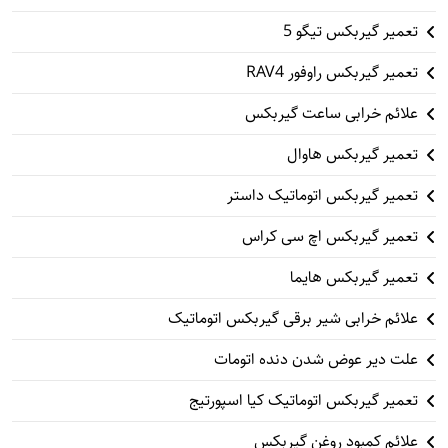
تعمیر گیربکس تیگو 5
تعمیر گیربکس راوفور RAV4
علائم خرابی ساعت گیربکس
تعمیر گیربکس هاوال
تعمیر گیربکس اتوماتیک داستر
تعمیر گیربکس اچ سی کراس
تعمیر گیربکس هایما
علائم خرابی شیر برقی گیربکس اتوماتیک
علت دیر عوض شدن دنده اتومات
تعمیر گیربکس اتوماتیک کیا اسپورتیج
علائم کمبود روغن گیربکس