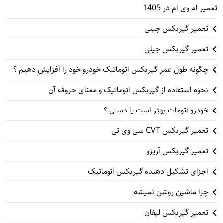
تعمیر ام وی ام در 1405
تعمیر گیربکس چینی
تعمیر گیربکس جیلی
چگونه طول عمر گیربکس اتوماتیک خودرو خود را افزایش دهیم ؟
نحوه استفاده از گیربکس اتوماتیک و معنای حروف آن
خودرو اتومات بهتر است یا دستی ؟
تعمیر گیربکس CVT سی وی تی
تعمیر گیربکس آریزو
اجزای تشکیل دهنده گیربکس اتوماتیک
چرا ماشین روشن نمیشه
تعمیر گیربکس لیفان