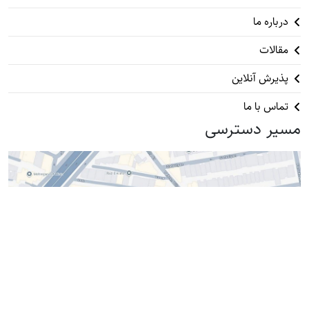
درباره ما
مقالات
پذیرش آنلاین
تماس با ما
مسیر دسترسی