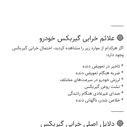
⸻
🔵 علائم خرابی گیربکس خودرو
اگر هرکدام از موارد زیر را مشاهده کردید، احتمال خرابی گیربکس
وجود دارد:
* تاخیر در تعویض دنده
* ضربه هنگام تعویض دنده
* لرزش خودرو در سرعت‌های مختلف
* نشت روغن گیربکس
* صدای غیرعادی هنگام رانندگی
* خلاص شدن ناگهانی دنده
⸻
🔵 دلایل اصلی خرابی گیربکس