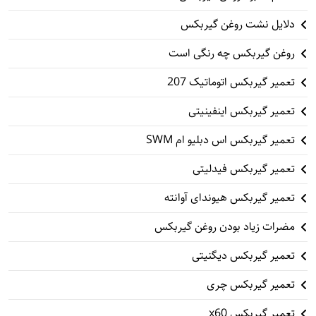
دلایل نشت روغن گیربکس
روغن گیربکس چه رنگی است
تعمیر گیربکس اتوماتیک 207
تعمیر گیربکس اینفینیتی
تعمیر گیربکس اس دبلیو ام SWM
تعمیر گیربکس فیدلیتی
تعمیر گیربکس هیوندای آوانته
مضرات زیاد بودن روغن گیربکس
تعمیر گیربکس دیگنیتی
تعمیر گیربکس چری
تعمیر گیربکس x60