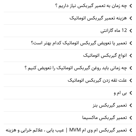
چه زمان به تعمیر گیربکس نیاز داریم ؟
هزینه تعمیر گیربکس اتوماتیک
12 ماه گارانتی
تعمیر یا تعویض گیربکس اتوماتیک کدام بهتر است؟
انواع گیربکس اتوماتیک
چه زمانی باید روغن گیربکس اتوماتیک را تعویض کنیم ؟
علت تقه زدن گیربکس اتوماتیک
بی ام و
تعمیر گیربکس بنز
تعمیر گیربکس ماکسیما
تعمیر گیربکس ام وی ام MVM | عیب یابی ، علائم خرابی و هزینه