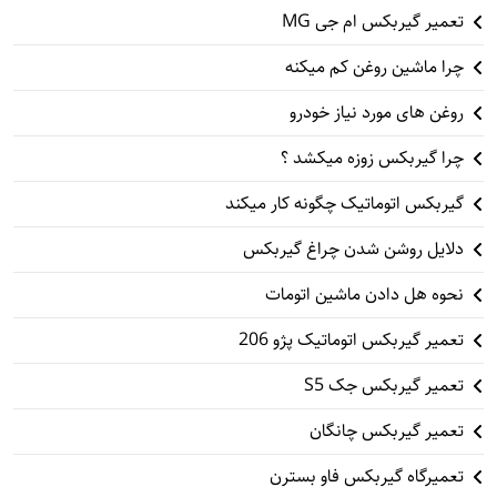
تعمیر گیربکس ام جی MG
چرا ماشین روغن کم میکنه
روغن های مورد نیاز خودرو
چرا گیربکس زوزه میکشد ؟
گیربکس اتوماتیک چگونه کار میکند
دلایل روشن شدن چراغ گیربکس
نحوه هل دادن ماشین اتومات
تعمیر گیربکس اتوماتیک پژو 206
تعمیر گیربکس جک S5
تعمیر گیربکس چانگان
تعمیرگاه گیربکس فاو بسترن