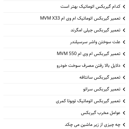
کدام گیربکس اتوماتیک بهتر است
تعمیر گیربکس اتوماتیک ام وی ام MVM X33
تعمیر گیربکس جیلی امگرند
علت سوختن واشر سرسیلندر
تعمیر گیربکس ام وی ام 550 MVM
دلایل بالا رفتن مصرف سوخت خودرو
تعمیر گیربکس سانتافه
تعمیر گیربکس سراتو
تعمیر گیربکس اتوماتیک تویوتا کمری
عوامل مخرب گیربکس
چه چیزی از زیر ماشین می چکد