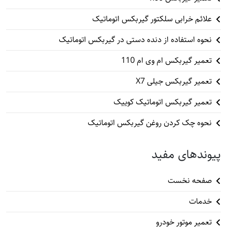
علائم خرابی سلکتور گیربکس اتوماتیک
نحوه استفاده از دنده دستی در گیربکس اتوماتیک
تعمیر گیربکس ام وی ام 110
تعمیر گیربکس جیلی X7
تعمیر گیربکس اتوماتیک کوییک
نحوه چک کردن روغن گیربکس اتوماتیک
پیوندهای مفید
صفحه نخست
خدمات
تعمیر موتور خودرو