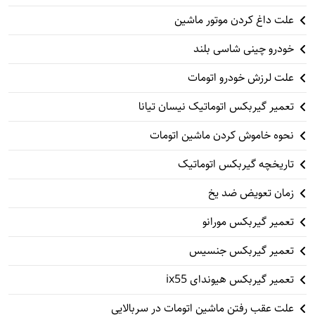
علت داغ کردن موتور ماشین
خودرو چینی شاسی بلند
علت لرزش خودرو اتومات
تعمیر گیربکس اتوماتیک نیسان تیانا
نحوه خاموش کردن ماشین اتومات
تاریخچه گیربکس اتوماتیک
زمان تعویض ضد یخ
تعمیر گیربکس مورانو
تعمیر گیربکس جنسیس
تعمیر گیربکس هیوندای ix55
علت عقب رفتن ماشین اتومات در سربالایی