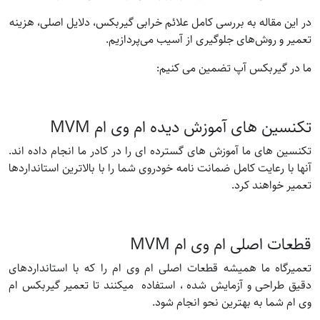
در این مقاله به بررسی کامل علائم خرابی گیربکس، دلایل اصلی، هزینه
تعمیر و روش‌های جلوگیری از آسیب می‌پردازیم.
ما در گیربکس آپ تضمین می کنیم:
تکنسین های آموزش دیده ام وی ام MVM
تکنسین های ما آموزش های گسترده ای را در کادر ما انجام داده اند.
آنها با رعایت کامل ضمانت نامه خودروی شما را با بالاترین استانداردها
تعمیر خواهند کرد.
قطعات اصلی ام وی ام MVM
تعمیرگاه ما همیشه قطعات اصلی ام وی ام را که با استانداردهای
دقیق طراحی و آزمایش شده ، استفاده میکنند تا تعمیر گیربکس ام
وی ام شما به بهترین نحو انجام شود.