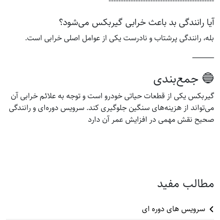
-------------------------------------------
آیا رانندگی بد باعث خرابی گیربکس می‌شود؟
بله، رانندگی پرشتاب و نادرست یکی از عوامل اصلی خرابی است.
⸻
🔵 جمع‌بندی
گیربکس یکی از قطعات حیاتی خودرو است و توجه به علائم خرابی آن
می‌تواند از هزینه‌های سنگین جلوگیری کند. سرویس دوره‌ای و رانندگی
صحیح نقش مهمی در افزایش عمر آن دارد
مطالب مفید
سرویس های دوره ای