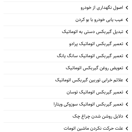
اصول نگهداری از خودرو
عیب یابی خودرو با بو کردن
تبدیل گیربکس دستی به اتوماتیک
تعمیر گیربکس اتوماتیک پرادو
تعمیر گیربکس اتوماتیک سانگ یانگ
تعویض روغن گیربکس اتوماتیک
علائم خرابی توربین گیربکس اتوماتیک
تعمیر گیربکس اتوماتیک توسان
تعمیر گیربکس اتوماتیک سوزوکی ویتارا
دلایل روشن شدن چراغ چک
علت حرکت نکردن ماشین اتومات