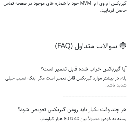
گیربکس ام وی ام MVM خود با شماره های موجود در صفحه تماس
حاصل فرمایید.
🔵 سوالات متداول (FAQ)
آیا گیربکس خراب شده قابل تعمیر است؟
بله، در بیشتر موارد گیربکس قابل تعمیر است مگر اینکه آسیب خیلی
شدید باشد.
--------------------------------------------
هر چند وقت یکبار باید روغن گیربکس تعویض شود؟
بسته به خودرو معمولاً بین 40 تا 80 هزار کیلومتر.