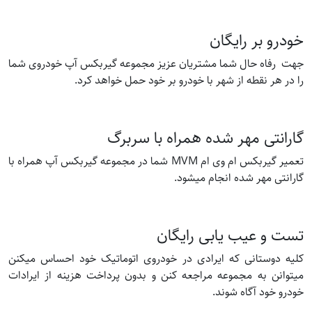
خودرو بر رایگان
جهت رفاه حال شما مشتریان عزیز مجموعه گیربکس آپ خودروی شما
را در هر نقطه از شهر با خودرو بر خود حمل خواهد کرد.
گارانتی مهر شده همراه با سربرگ
تعمیر گیربکس ام وی ام MVM شما در مجموعه گیربکس آپ همراه با
گارانتی مهر شده انجام میشود.
تست و عیب یابی رایگان
کلیه دوستانی که ایرادی در خودروی اتوماتیک خود احساس میکنن
میتوانن به مجموعه مراجعه کنن و بدون پرداخت هزینه از ایرادات
خودرو خود آگاه شوند.