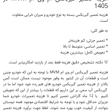
1405
هزینه تعمیر گیربکس بسته به نوع خودرو و میزان خرابی متفاوت
است.
به طور کلی:
* تعمیر جزئی: کم هزینه‌تر
* تعمیر اساسی: متوسط تا بالا
* تعویض کامل: بیشترین هزینه
💡 نکته: تشخیص دقیق هزینه فقط بعد از بازدید امکان‌پذیر است.
هزینه تعمیر گیربکس ام وی ام MVM با توجه به این که خودرو چینی
است و قطعات آن در کشور به وفور موجود نیست ممکن است کمی
بالاتر از هزینه تعمیر گیربکس خودرو های هم رده خود شود اما ما در
گیربکس آپ سعی بر این داریم که قطعات را بیشتر از این که تعویض
کنیم با 12 ماه گارانتی تعمیر کنیم تا هزینه تعمیرات خودرو شما
عزیزان حداقل شود و با توجه به شرایط اقتصادی موجود همه دوستان
بتوانند از کیفیت خوب بهره مند شوند. لطفا جهت برآورد هزینه تعمیر