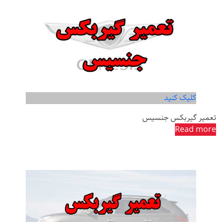
کلیک کنید
تعمیر گیربکس جنسیس
Read more