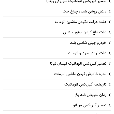
تعمیر گیربکس اتوماتیک سوزوکی ویتارا
دلایل روشن شدن چراغ چک
علت حرکت نکردن ماشین اتومات
علت داغ کردن موتور ماشین
خودرو چینی شاسی بلند
علت لرزش خودرو اتومات
تعمیر گیربکس اتوماتیک نیسان تیانا
نحوه خاموش کردن ماشین اتومات
تاریخچه گیربکس اتوماتیک
زمان تعویض ضد یخ
تعمیر گیربکس مورانو