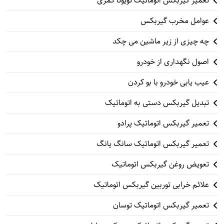
تعمیر گیربکس اتوماتیک تویوتا کمری
عوامل مخرب گیربکس
چه چیزی از زیر ماشین می چکد
اصول نگهداری از خودرو
عیب یابی خودرو با بو کردن
تبدیل گیربکس دستی به اتوماتیک
تعمیر گیربکس اتوماتیک پرادو
تعمیر گیربکس اتوماتیک سانگ یانگ
تعویض روغن گیربکس اتوماتیک
علائم خرابی توربین گیربکس اتوماتیک
تعمیر گیربکس اتوماتیک توسان