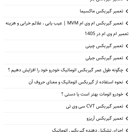
تعمیر گیربکس ماکسیما
تعمیر گیربکس ام وی ام MVM | عیب یابی ، علائم خرابی و هزینه
تعمیر ام وی ام در 1405
تعمیر گیربکس چینی
تعمیر گیربکس جیلی
چگونه طول عمر گیربکس اتوماتیک خودرو خود را افزایش دهیم ؟
نحوه استفاده از گیربکس اتوماتیک و معنای حروف آن
خودرو اتومات بهتر است یا دستی ؟
تعمیر گیربکس CVT سی وی تی
تعمیر گیربکس آریزو
اجزای تشکیل دهنده گیربکس اتوماتیک