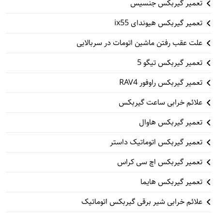
تعمیر گیربکس جنسیس
تعمیر گیربکس هیوندای ix55
علت عقب رفتن ماشین اتومات در سربالایی
تعمیر گیربکس تیگو 5
تعمیر گیربکس راوفور RAV4
علائم خرابی ساعت گیربکس
تعمیر گیربکس هاوال
تعمیر گیربکس اتوماتیک داستر
تعمیر گیربکس اچ سی کراس
تعمیر گیربکس هایما
علائم خرابی شیر برقی گیربکس اتوماتیک