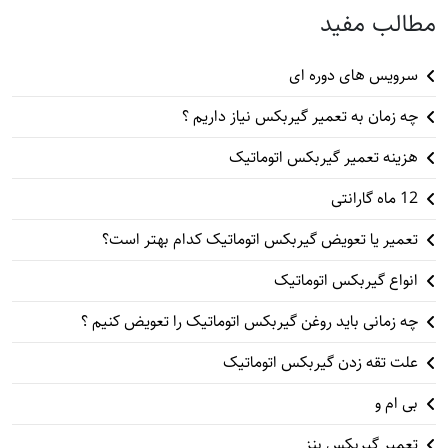
مطالب مفید
سرویس های دوره ای
چه زمان به تعمیر گیربکس نیاز داریم ؟
هزینه تعمیر گیربکس اتوماتیک
12 ماه گارانتی
تعمیر یا تعویض گیربکس اتوماتیک کدام بهتر است؟
انواع گیربکس اتوماتیک
چه زمانی باید روغن گیربکس اتوماتیک را تعویض کنیم ؟
علت تقه زدن گیربکس اتوماتیک
بی ام و
تعمیر گیربکس بنز