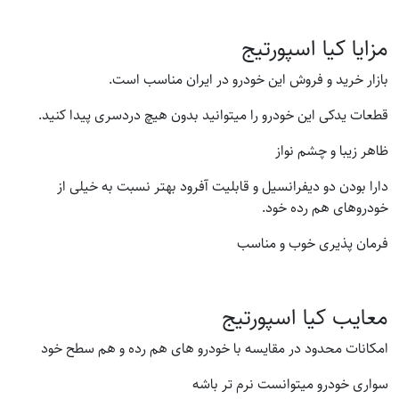
مزایا کیا اسپورتیج
بازار خرید و فروش این خودرو در ایران مناسب است.
قطعات یدکی این خودرو را میتوانید بدون هیچ دردسری پیدا کنید.
ظاهر زیبا و چشم نواز
دارا بودن دو دیفرانسیل و قابلیت آفرود بهتر نسبت به خیلی از
خودروهای هم رده خود.
فرمان پذیری خوب و مناسب
معایب کیا اسپورتیج
امکانات محدود در مقایسه با خودرو های هم رده و هم سطح خود
سواری خودرو میتوانست نرم تر باشه