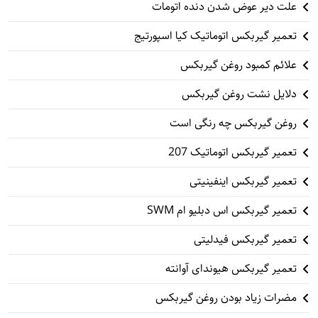
علت دیر عوض شدن دنده اتومات
تعمیر گیربکس اتوماتیک کیا اسپورتیج
علائم کمبود روغن گیربکس
دلایل نشت روغن گیربکس
روغن گیربکس چه رنگی است
تعمیر گیربکس اتوماتیک 207
تعمیر گیربکس اینفینیتی
تعمیر گیربکس اس دبلیو ام SWM
تعمیر گیربکس فیدلیتی
تعمیر گیربکس هیوندای آوانته
مضرات زیاد بودن روغن گیربکس