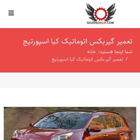
تعمیر گیربکس اتوماتیک کیا اسپورتیج
شما اینجا هستید:
خانه
تعمیر گیربکس اتوماتیک کیا اسپورتیج