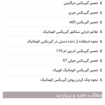
تعمیر گیربکس دیگنیتی
تعمیر گیربکس چری
تعمیر گیربکس x60
علائم خرابی سلکتور گیربکس اتوماتیک
نحوه استفاده از دنده دستی در گیربکس اتوماتیک
تعمیر گیربکس ام وی ام 110
تعمیر گیربکس جیلی X7
تعمیر گیربکس اتوماتیک کوییک
نحوه چک کردن روغن گیربکس اتوماتیک
مطالب مفید و پربازدید