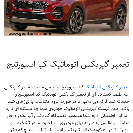
تعمیر گیربکس اتوماتیک کیا اسپورتیج
تعمیر گیربکس اتوماتیک
کیا اسپورتیج تخصص ماست. ما در گیربکس
آپ طیف گسترده ای از تعمیر گیربکس اتوماتیک کیا اسپورتیج را
خدمت شما ارائه می دهیم تا در صورت لزوم متناسب با نیازهای شما
باشد. مهم نیست گیربکس اتوماتیک خودروی شما چه مسئله ای دارد
، ما این اطمینان را به شما میدهیم تعمیرگاه گیربکس آپ یک راه حل
مطمئن و مقرون به صرفه برای خودروی شما دارد. ما در تشخیص و
برطرف کردن هرگونه خطای گیربکس اتوماتیک کیا اسپورتیج که فکر