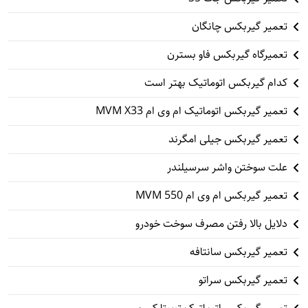
تعمیر گیربکس چانگان
تعمیرگاه گیربکس فاو بسترن
کدام گیربکس اتوماتیک بهتر است
تعمیر گیربکس اتوماتیک ام وی ام MVM X33
تعمیر گیربکس جیلی امگرند
علت سوختن واشر سرسیلندر
تعمیر گیربکس ام وی ام 550 MVM
دلایل بالا رفتن مصرف سوخت خودرو
تعمیر گیربکس سانتافه
تعمیر گیربکس سراتو