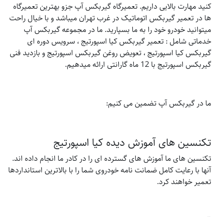
کنید مهارت بالایی داریم. تعمیرگاه گیربکس آپ جزو بهترین تعمیرگاه
ها در تعمیر گیربکس اتوماتیک در غرب تهران میباشد و با خیال راحت
میتوانید خودرو خود را به ما بسپارید. ما در مجموعه گیربکس آپ
خدماتی شامل : تعمیر گیربکس کیا اسپورتیج ، سرویس دوره ای
گیربکس کیا اسپورتیج ، تعویض روغن گیربکس اسپورتیج و بازدید فنی
گیربکس اسپورتیج با 12 ماه گارانتی ارائه میدهیم.
ما در گیربکس آپ تضمین می کنیم:
تکنسین های آموزش دیده کیا اسپورتیج
تکنسین های ما آموزش های گسترده ای را در کادر ما انجام داده اند.
آنها با رعایت کامل ضمانت نامه خودروی شما را با بالاترین استانداردها
تعمیر خواهند کرد.