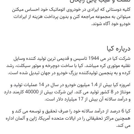
کلیه دوستانی که ایرادی در خودروی اتوماتیک خود احساس میکنن
میتوانن به مجموعه مراجعه کنن و بدون پرداخت هزینه از ایرادات
خودرو خود آگاه شوند.
درباره کیا
شرکت کیا در می 1944 تاسیس و قدیمی ترین تولید کننده وسایل
نقلیه موتوری کره میباشد. کیا با ساخت دوچرخه و موتور سیکلت، رشد
کرده و به پنجمین تولیدکننده بزرگ خودرو در جهان تبدیل شده است.
امروزه کیا بیش از 1.4 میلیون خودرو در سال در 14 عملیات تولید و
مونتاژ در 8 کشور تولید می کند. این شرکت بیش از 40000 کارمند دارد
و درآمد سالانه آن بیش از 17 میلیارد دلار است.
کیا 6 درصد از درآمد سالانه خود را صرف تحقیق و توسعه می کند و
همچنین مراکز تحقیقاتی را در ایالات متحده آمریکا، ژاپن و آلمان اداره
می کند.