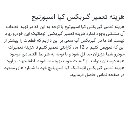
هزینه تعمیر گیربکس کیا اسپورتیج
هزینه تعمیر گیربکس کیا اسپورتیج با توجه به این که در تهیه قطعات
آن مشکلی وجود ندارد هزینه تعمیر گیربکس اتوماتیک این خودرو زیاد
نیست اما ما در گیربکس آپ سعی بر این داریم که قطعات را بیشتر از
این که تعویض کنیم با 12 ماه گارانتی تعمیر کنیم تا هزینه تعمیرات
خودرو شما عزیزان حداقل شود و با توجه به شرایط اقتصادی موجود
همه دوستان بتوانند از کیفیت خوب بهره مند شوند. لطفا جهت برآورد
هزینه تعمیر گیربکس اتوماتیک کیا اسپورتیج خود با شماره های موجود
در صفحه تماس حاصل فرمایید.