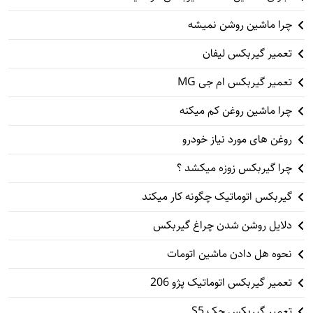
چرا ماشین روشن نمیشه
تعمیر گیربکس لیفان
تعمیر گیربکس ام جی MG
چرا ماشین روغن کم میکنه
روغن های مورد نیاز خودرو
چرا گیربکس زوزه میکشد ؟
گیربکس اتوماتیک چگونه کار میکند
دلایل روشن شدن چراغ گیربکس
نحوه هل دادن ماشین اتومات
تعمیر گیربکس اتوماتیک پژو 206
تعمیر گیربکس جک S5