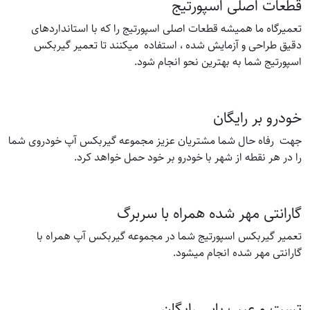
قطعات اصلی اسپورتیج
تعمیرگاه ما همیشه قطعات اصلی اسپورتیج را که با استانداردهای
دقیق طراحی و آزمایش شده ، استفاده میکنند تا تعمیر گیربکس
اسپورتیج شما به بهترین نحو انجام شود.
خودرو بر رایگان
جهت رفاه حال شما مشتریان عزیز مجموعه گیربکس آپ خودروی شما
را در هر نقطه از شهر با خودرو بر خود حمل خواهد کرد.
گارانتی مهر شده همراه با سربرگ
تعمیر گیربکس اسپورتیج شما در مجموعه گیربکس آپ همراه با
گارانتی مهر شده انجام میشود.
تست و عیب یابی رایگان