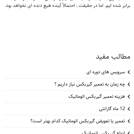
برابر شده ایم. اما در حقیقت ، احتمالاً آینده هیچ دنده ای نخواهد بود.
مطالب مفید
سرویس های دوره ای
چه زمان به تعمیر گیربکس نیاز داریم ؟
هزینه تعمیر گیربکس اتوماتیک
12 ماه گارانتی
تعمیر یا تعویض گیربکس اتوماتیک کدام بهتر است؟
انواع گیربکس اتوماتیک