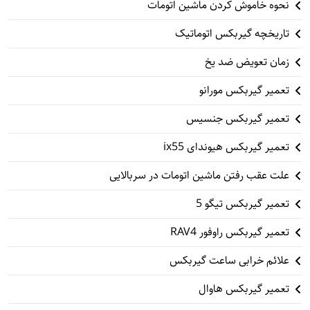
نحوه خاموش کردن ماشین اتومات
تاریخچه گیربکس اتوماتیک
زمان تعویض ضد یخ
تعمیر گیربکس مورانو
تعمیر گیربکس جنسیس
تعمیر گیربکس هیوندای ix55
علت عقب رفتن ماشین اتومات در سربالایی
تعمیر گیربکس تیگو 5
تعمیر گیربکس راوفور RAV4
علائم خرابی ساعت گیربکس
تعمیر گیربکس هاوال