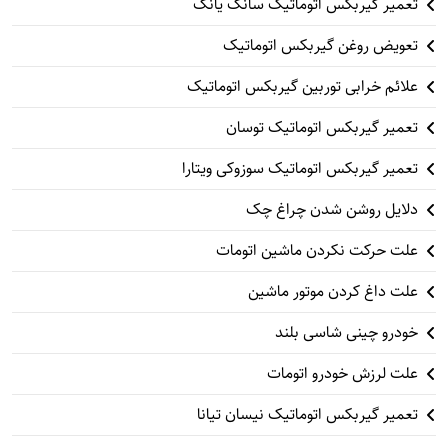
تعمیر گیربکس اتوماتیک سانگ یانگ
تعویض روغن گیربکس اتوماتیک
علائم خرابی توربین گیربکس اتوماتیک
تعمیر گیربکس اتوماتیک توسان
تعمیر گیربکس اتوماتیک سوزوکی ویتارا
دلایل روشن شدن چراغ چک
علت حرکت نکردن ماشین اتومات
علت داغ کردن موتور ماشین
خودرو چینی شاسی بلند
علت لرزش خودرو اتومات
تعمیر گیربکس اتوماتیک نیسان تیانا