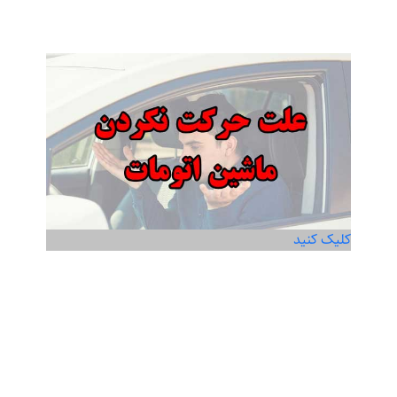
کلیک کنید
علت حرکت نکردن ماشین اتومات
Read more