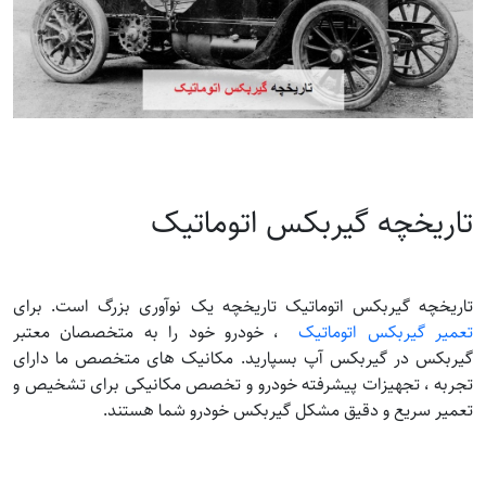
تاریخچه گیربکس اتوماتیک
تاریخچه گیربکس اتوماتیک تاریخچه یک نوآوری بزرگ است. برای
تعمیر گیربکس اتوماتیک
، خودرو خود را به متخصصان معتبر
گیربکس در گیربکس آپ بسپارید. مکانیک های متخصص ما دارای
تجربه ، تجهیزات پیشرفته خودرو و تخصص مکانیکی برای تشخیص و
تعمیر سریع و دقیق مشکل گیربکس خودرو شما هستند.