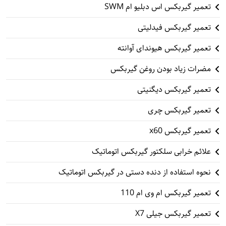
تعمیر گیربکس اس دبلیو ام SWM
تعمیر گیربکس فیدلیتی
تعمیر گیربکس هیوندای آوانته
مضرات زیاد بودن روغن گیربکس
تعمیر گیربکس دیگنیتی
تعمیر گیربکس چری
تعمیر گیربکس x60
علائم خرابی سلکتور گیربکس اتوماتیک
نحوه استفاده از دنده دستی در گیربکس اتوماتیک
تعمیر گیربکس ام وی ام 110
تعمیر گیربکس جیلی X7