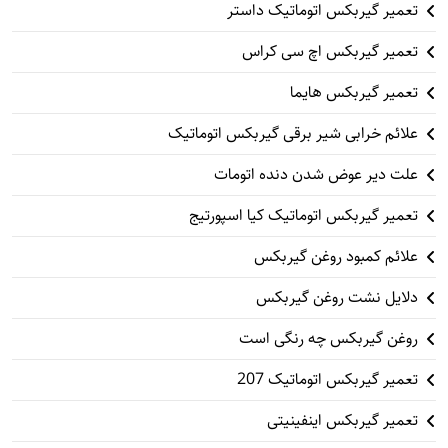
تعمیر گیربکس اتوماتیک داستر
تعمیر گیربکس اچ سی کراس
تعمیر گیربکس هایما
علائم خرابی شیر برقی گیربکس اتوماتیک
علت دیر عوض شدن دنده اتومات
تعمیر گیربکس اتوماتیک کیا اسپورتیج
علائم کمبود روغن گیربکس
دلایل نشت روغن گیربکس
روغن گیربکس چه رنگی است
تعمیر گیربکس اتوماتیک 207
تعمیر گیربکس اینفینیتی