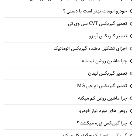
خودرو اتومات بهتر است یا دستی ؟
تعمیر گیربکس CVT سی وی تی
تعمیر گیربکس آریزو
اجزای تشکیل دهنده گیربکس اتوماتیک
چرا ماشین روشن نمیشه
تعمیر گیربکس لیفان
تعمیر گیربکس ام جی MG
چرا ماشین روغن کم میکنه
روغن های مورد نیاز خودرو
چرا گیربکس زوزه میکشد ؟
گیربکس اتوماتیک چگونه کار میکند