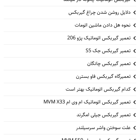
دلایل روشن شدن چراغ گیربکس
نحوه هل دادن ماشین اتومات
تعمیر گیربکس اتوماتیک پژو 206
تعمیر گیربکس جک S5
تعمیر گیربکس چانگان
تعمیرگاه گیربکس فاو بسترن
کدام گیربکس اتوماتیک بهتر است
تعمیر گیربکس اتوماتیک ام وی ام MVM X33
تعمیر گیربکس جیلی امگرند
علت سوختن واشر سرسیلندر