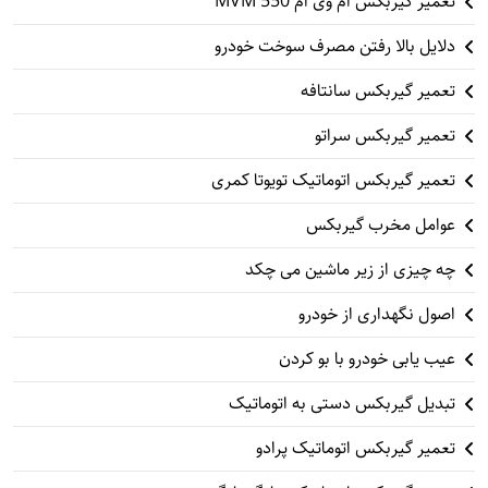
تعمیر گیربکس ام وی ام 550 MVM
دلایل بالا رفتن مصرف سوخت خودرو
تعمیر گیربکس سانتافه
تعمیر گیربکس سراتو
تعمیر گیربکس اتوماتیک تویوتا کمری
عوامل مخرب گیربکس
چه چیزی از زیر ماشین می چکد
اصول نگهداری از خودرو
عیب یابی خودرو با بو کردن
تبدیل گیربکس دستی به اتوماتیک
تعمیر گیربکس اتوماتیک پرادو