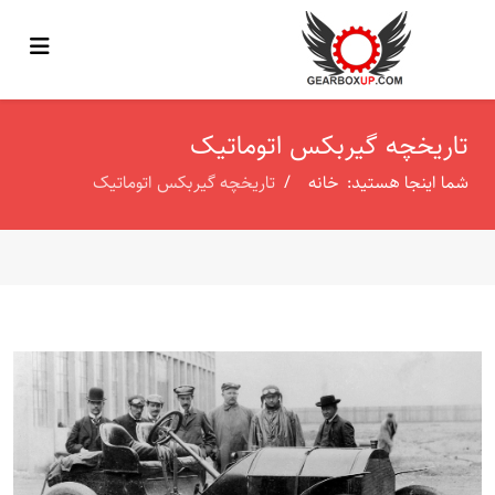
تاریخچه گیربکس اتوماتیک
شما اینجا هستید:
خانه
تاریخچه گیربکس اتوماتیک