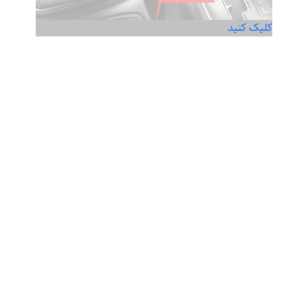
کلیک کنید
خودرو اتومات یا دستی
Read more
کلیک کنید
تعمیر گیربکس لیفان