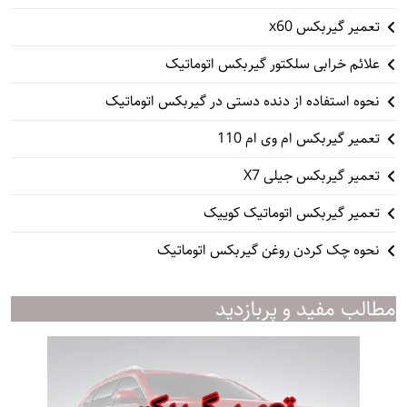
تعمیر گیربکس x60
علائم خرابی سلکتور گیربکس اتوماتیک
نحوه استفاده از دنده دستی در گیربکس اتوماتیک
تعمیر گیربکس ام وی ام 110
تعمیر گیربکس جیلی X7
تعمیر گیربکس اتوماتیک کوییک
نحوه چک کردن روغن گیربکس اتوماتیک
مطالب مفید و پربازدید