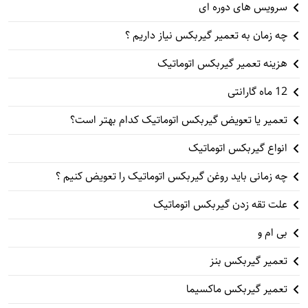
سرویس های دوره ای
چه زمان به تعمیر گیربکس نیاز داریم ؟
هزینه تعمیر گیربکس اتوماتیک
12 ماه گارانتی
تعمیر یا تعویض گیربکس اتوماتیک کدام بهتر است؟
انواع گیربکس اتوماتیک
چه زمانی باید روغن گیربکس اتوماتیک را تعویض کنیم ؟
علت تقه زدن گیربکس اتوماتیک
بی ام و
تعمیر گیربکس بنز
تعمیر گیربکس ماکسیما