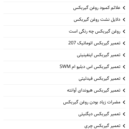
علائم کمبود روغن گیربکس
دلایل نشت روغن گیربکس
روغن گیربکس چه رنگی است
تعمیر گیربکس اتوماتیک 207
تعمیر گیربکس اینفینیتی
تعمیر گیربکس اس دبلیو ام SWM
تعمیر گیربکس فیدلیتی
تعمیر گیربکس هیوندای آوانته
مضرات زیاد بودن روغن گیربکس
تعمیر گیربکس دیگنیتی
تعمیر گیربکس چری