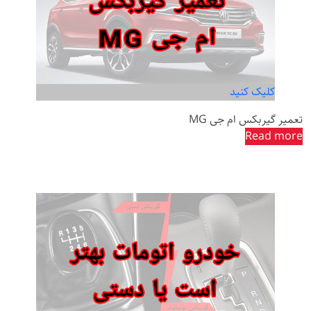
کلیک کنید
تعمیر گیربکس ام جی MG
Read more