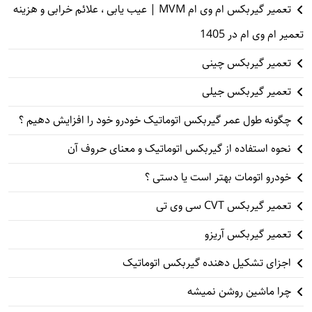
تعمیر گیربکس ام وی ام MVM | عیب یابی ، علائم خرابی و هزینه
تعمیر ام وی ام در 1405
تعمیر گیربکس چینی
تعمیر گیربکس جیلی
چگونه طول عمر گیربکس اتوماتیک خودرو خود را افزایش دهیم ؟
نحوه استفاده از گیربکس اتوماتیک و معنای حروف آن
خودرو اتومات بهتر است یا دستی ؟
تعمیر گیربکس CVT سی وی تی
تعمیر گیربکس آریزو
اجزای تشکیل دهنده گیربکس اتوماتیک
چرا ماشین روشن نمیشه