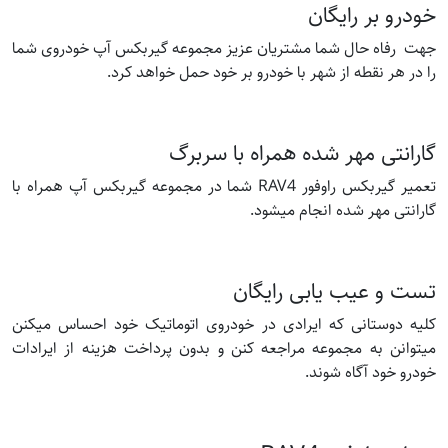
خودرو بر رایگان
جهت رفاه حال شما مشتریان عزیز مجموعه گیربکس آپ خودروی شما
را در هر نقطه از شهر با خودرو بر خود حمل خواهد کرد.
گارانتی مهر شده همراه با سربرگ
تعمیر گیربکس راوفور RAV4 شما در مجموعه گیربکس آپ همراه با
گارانتی مهر شده انجام میشود.
تست و عیب یابی رایگان
کلیه دوستانی که ایرادی در خودروی اتوماتیک خود احساس میکنن
میتوانن به مجموعه مراجعه کنن و بدون پرداخت هزینه از ایرادات
خودرو خود آگاه شوند.