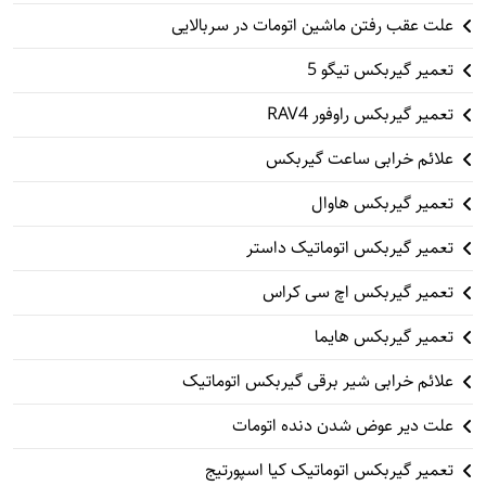
علت عقب رفتن ماشین اتومات در سربالایی
تعمیر گیربکس تیگو 5
تعمیر گیربکس راوفور RAV4
علائم خرابی ساعت گیربکس
تعمیر گیربکس هاوال
تعمیر گیربکس اتوماتیک داستر
تعمیر گیربکس اچ سی کراس
تعمیر گیربکس هایما
علائم خرابی شیر برقی گیربکس اتوماتیک
علت دیر عوض شدن دنده اتومات
تعمیر گیربکس اتوماتیک کیا اسپورتیج