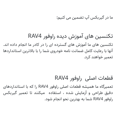
:
ما در گیربکس آپ تضمین می کنیم
تکنسین های آموزش دیده راوفور RAV4
تکنسین های ما آموزش های گسترده ای را در کادر ما انجام داده اند.
آنها با رعایت کامل ضمانت نامه خودروی شما را با بالاترین استانداردها
تعمیر خواهند کرد.
قطعات اصلی راوفور RAV4
تعمیرگاه ما همیشه قطعات اصلی راوفور RAV4 را که با استانداردهای
دقیق طراحی و آزمایش شده ، استفاده میکنند تا تعمیر گیربکس
راوفور RAV4 شما به بهترین نحو انجام شود.