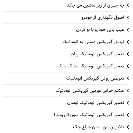
چه چیزی از زیر ماشین می چکد
اصول نگهداری از خودرو
عیب یابی خودرو با بو کردن
تبدیل گیربکس دستی به اتوماتیک
تعمیر گیربکس اتوماتیک پرادو
تعمیر گیربکس اتوماتیک سانگ یانگ
تعویض روغن گیربکس اتوماتیک
علائم خرابی توربین گیربکس اتوماتیک
تعمیر گیربکس اتوماتیک توسان
تعمیر گیربکس اتوماتیک سوزوکی ویتارا
دلایل روشن شدن چراغ چک