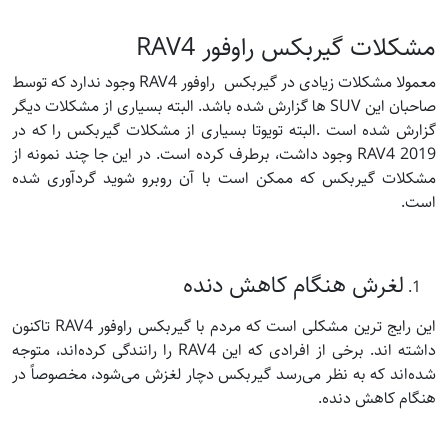
مشکلات گیربکس راوفور RAV4
معمولا مشکلات زیادی در گیربکس راوفور RAV4 وجود ندارد که توسط
صاحبان این SUV ها گزارش شده باشد. البته بسیاری از مشکلات دیگر
گزارش شده است .البته تویوتا بسیاری از مشکلات گیربکس را که در
RAV4 2019 وجود داشت، برطرف کرده است. در این جا چند نمونه از
مشکلات گیربکس که ممکن است با آن روبرو شوید گردآوری شده
است.
لغرش هنگام کاهش دنده
این رایج ترین مشکلی است که مردم با گیربکس راوفور RAV4 تاکنون
داشته اند. برخی از افرادی که این RAV4 را رانندگی کرده‌اند، متوجه
شده‌اند که به نظر می‌رسد گیربکس دچار لغزش می‌شود، مخصوصاً در
هنگام کاهش دنده.