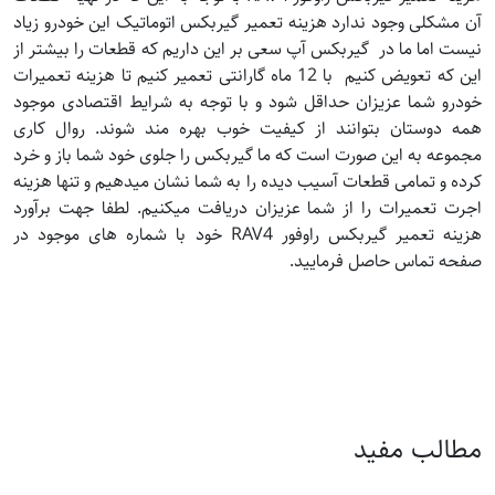
آن مشکلی وجود ندارد هزینه تعمیر گیربکس اتوماتیک این خودرو زیاد
نیست اما ما در گیربکس آپ سعی بر این داریم که قطعات را بیشتر از
این که تعویض کنیم با 12 ماه گارانتی تعمیر کنیم تا هزینه تعمیرات
خودرو شما عزیزان حداقل شود و با توجه به شرایط اقتصادی موجود
همه دوستان بتوانند از کیفیت خوب بهره مند شوند. روال کاری
مجموعه به این صورت است که ما گیربکس را جلوی خود شما باز و خرد
کرده و تمامی قطعات آسیب دیده را به شما نشان میدهیم و تنها هزینه
اجرت تعمیرات را از شما عزیزان دریافت میکنیم. لطفا جهت برآورد
هزینه تعمیر گیربکس راوفور RAV4 خود با شماره های موجود در
صفحه تماس حاصل فرمایید.
مطالب مفید