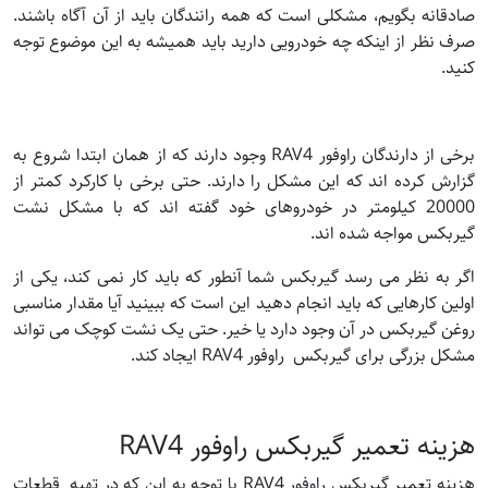
صادقانه بگویم، مشکلی است که همه رانندگان باید از آن آگاه باشند.
صرف نظر از اینکه چه خودرویی دارید باید همیشه به این موضوع توجه
کنید.
برخی از دارندگان راوفور RAV4 وجود دارند که از همان ابتدا شروع به
گزارش کرده اند که این مشکل را دارند. حتی برخی با کارکرد کمتر از
20000 کیلومتر در خودروهای خود گفته اند که با مشکل نشت
گیربکس مواجه شده اند.
اگر به نظر می رسد گیربکس شما آنطور که باید کار نمی کند، یکی از
اولین کارهایی که باید انجام دهید این است که ببینید آیا مقدار مناسبی
روغن گیربکس در آن وجود دارد یا خیر. حتی یک نشت کوچک می تواند
مشکل بزرگی برای گیربکس راوفور RAV4 ایجاد کند.
هزینه تعمیر گیربکس راوفور RAV4
هزینه تعمیر گیربکس راوفور RAV4 با توجه به این که در تهیه قطعات