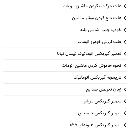
علت حرکت نکردن ماشین اتومات
علت داغ کردن موتور ماشین
خودرو چینی شاسی بلند
علت لرزش خودرو اتومات
تعمیر گیربکس اتوماتیک نیسان تیانا
نحوه خاموش کردن ماشین اتومات
تاریخچه گیربکس اتوماتیک
زمان تعویض ضد یخ
تعمیر گیربکس مورانو
تعمیر گیربکس جنسیس
تعمیر گیربکس هیوندای ix55