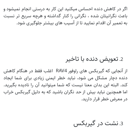
اگر در کاهش دنده احساس میکنید این کار به درستی انجام نمیشود و
باعث نگرانیتان شده ، نگرانی را کنار گداشته و هرچه سریع تر نسبت
به تعمیر آن اقدام نمایید تا از آسیب های بیشتر جلوگیری شود.
تعویض دنده با تاخیر
از آنجایی که گیربکس های راوفور RAV4 اغلب فقط در هنگام کاهش
دنده دچار مشکل می شود، نباید خطر ایمنی زیادی برای شما ایجاد
کند. البته این بدان معنا نیست که شما میتوانید آن را نادیده بگیرید.
اما همچنین نباید بیش از حد نگران باشید که به دلیل گیربکس خراب
در معرض خطر قرار دارید.
نشت در گیربکس