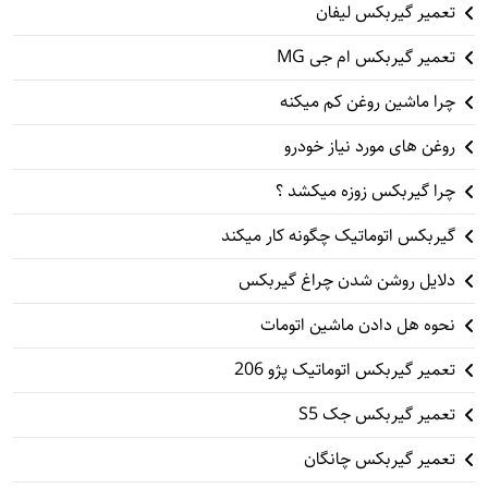
تعمیر گیربکس لیفان
تعمیر گیربکس ام جی MG
چرا ماشین روغن کم میکنه
روغن های مورد نیاز خودرو
چرا گیربکس زوزه میکشد ؟
گیربکس اتوماتیک چگونه کار میکند
دلایل روشن شدن چراغ گیربکس
نحوه هل دادن ماشین اتومات
تعمیر گیربکس اتوماتیک پژو 206
تعمیر گیربکس جک S5
تعمیر گیربکس چانگان