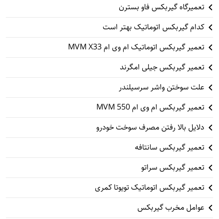
تعمیرگاه گیربکس فاو بسترن
کدام گیربکس اتوماتیک بهتر است
تعمیر گیربکس اتوماتیک ام وی ام MVM X33
تعمیر گیربکس جیلی امگرند
علت سوختن واشر سرسیلندر
تعمیر گیربکس ام وی ام 550 MVM
دلایل بالا رفتن مصرف سوخت خودرو
تعمیر گیربکس سانتافه
تعمیر گیربکس سراتو
تعمیر گیربکس اتوماتیک تویوتا کمری
عوامل مخرب گیربکس