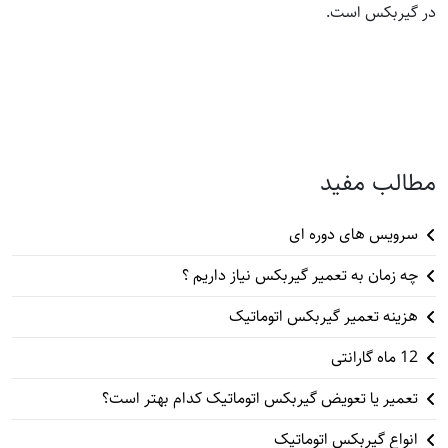
در گیربکس است.
مطالب مفید
سرویس های دوره ای
چه زمان به تعمیر گیربکس نیاز داریم ؟
هزینه تعمیر گیربکس اتوماتیک
12 ماه گارانتی
تعمیر یا تعویض گیربکس اتوماتیک کدام بهتر است؟
انواع گیربکس اتوماتیک