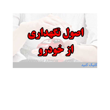
کلیک کنید
اصول نگهداری از خودرو
Read more