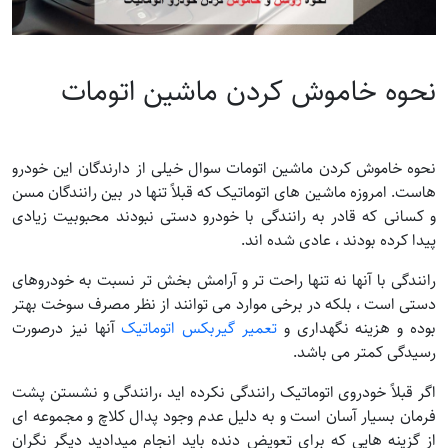
نحوه خاموش کردن ماشین اتومات
نحوه خاموش کردن ماشین اتومات سوال خیلی از دارندگان این خودرو
هاست. امروزه ماشین های اتوماتیک که قبلاً تنها در بین رانندگان مسن
و کسانی که قادر به رانندگی با خودرو دستی نبودند محبوبیت زیادی
پیدا کرده بودند ، عادی شده اند.
رانندگی با آنها نه تنها راحت تر و آرامش بخش تر نسبت به خودروهای
دستی است ، بلکه در برخی موارد می توانند از نظر مصرف سوخت بهتر
بوده و هزینه نگهداری و
تعمیر گیربکس اتوماتیک
آنها نیز درصورت
رسیدگی کمتر می باشد.
اگر قبلاً خودروی اتوماتیک رانندگی نکرده اید ،رانندگی و نشستن پشت
فرمان بسیار آسان است و به دلیل عدم وجود پدال کلاچ و مجموعه ای
از گزینه هایی که برای تعویض دنده باید انجام میدادید دیگر نگران