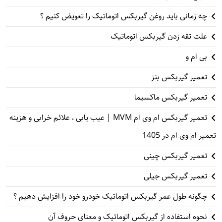
چه زمانی باید روغن گیربکس اتوماتیک را تعویض کنیم ؟
علت تقه زدن گیربکس اتوماتیک
بی ام و
تعمیر گیربکس بنز
تعمیر گیربکس ماکسیما
تعمیر گیربکس ام وی ام MVM | عیب یابی ، علائم خرابی و هزینه
تعمیر ام وی ام در 1405
تعمیر گیربکس چینی
تعمیر گیربکس جیلی
چگونه طول عمر گیربکس اتوماتیک خودرو خود را افزایش دهیم ؟
نحوه استفاده از گیربکس اتوماتیک و معنای حروف آن