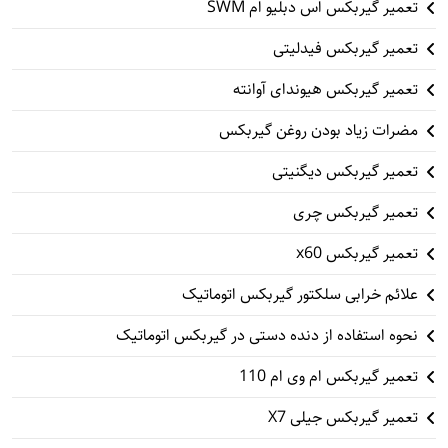
تعمیر گیربکس اس دبلیو ام SWM
تعمیر گیربکس فیدلیتی
تعمیر گیربکس هیوندای آوانته
مضرات زیاد بودن روغن گیربکس
تعمیر گیربکس دیگنیتی
تعمیر گیربکس چری
تعمیر گیربکس x60
علائم خرابی سلکتور گیربکس اتوماتیک
نحوه استفاده از دنده دستی در گیربکس اتوماتیک
تعمیر گیربکس ام وی ام 110
تعمیر گیربکس جیلی X7