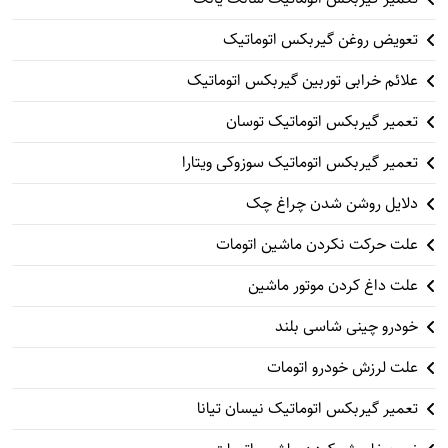
تعویض روغن گیربکس اتوماتیک
علائم خرابی توربین گیربکس اتوماتیک
تعمیر گیربکس اتوماتیک توسان
تعمیر گیربکس اتوماتیک سوزوکی ویتارا
دلایل روشن شدن چراغ چک
علت حرکت نکردن ماشین اتومات
علت داغ کردن موتور ماشین
خودرو چینی شاسی بلند
علت لرزش خودرو اتومات
تعمیر گیربکس اتوماتیک نیسان تیانا