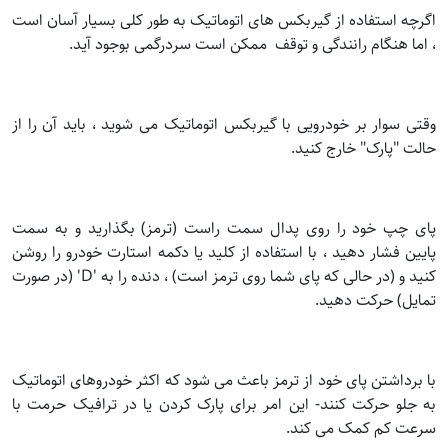
اگرچه استفاده از گیربکس های اتوماتیک به طور کلی بسیار آسان است
، اما هنگام رانندگی و توقف ممکن است سردرگمی بوجود آید.
وقتی سوار بر خودرویی با گیربکس اتوماتیک می شوید ، باید آن را از
حالت "پارک" خارج کنید.
پای چپ خود را روی پدال سمت راست (ترمز) بگذارید و به سمت
پایین فشار دهید ، با استفاده از کلید یا دکمه استارت خودرو را روشن
کنید و (در حالی که پای شما روی ترمز است) ، دنده را به 'D' (در صورت
تمایل) حرکت دهید.
با برداشتن پای خود از ترمز باعث می شود که اکثر خودروهای اتوماتیک
به جلو حرکت کنند- این امر برای پارک کردن یا در ترافیک حرمت با
سرعت کم کمک می کند.