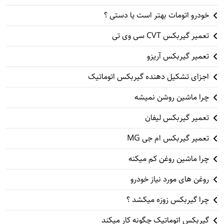
خودرو اتومات بهتر است یا دستی ؟
تعمیر گیربکس CVT سی وی تی
تعمیر گیربکس آریزو
اجزای تشکیل دهنده گیربکس اتوماتیک
چرا ماشین روشن نمیشه
تعمیر گیربکس لیفان
تعمیر گیربکس ام جی MG
چرا ماشین روغن کم میکنه
روغن های مورد نیاز خودرو
چرا گیربکس زوزه میکشد ؟
گیربکس اتوماتیک چگونه کار میکند