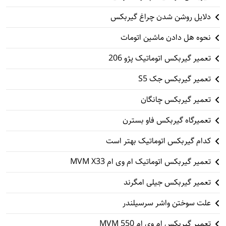
دلایل روشن شدن چراغ گیربکس
نحوه هل دادن ماشین اتومات
تعمیر گیربکس اتوماتیک پژو 206
تعمیر گیربکس جک S5
تعمیر گیربکس چانگان
تعمیرگاه گیربکس فاو بسترن
کدام گیربکس اتوماتیک بهتر است
تعمیر گیربکس اتوماتیک ام وی ام MVM X33
تعمیر گیربکس جیلی امگرند
علت سوختن واشر سرسیلندر
تعمیر گیربکس ام وی ام 550 MVM