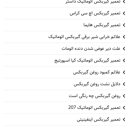
تعمیر گیربکس اتوماتیک داستر
تعمیر گیربکس اچ سی کراس
تعمیر گیربکس هایما
علائم خرابی شیر برقی گیربکس اتوماتیک
علت دیر عوض شدن دنده اتومات
تعمیر گیربکس اتوماتیک کیا اسپورتیج
علائم کمبود روغن گیربکس
دلایل نشت روغن گیربکس
روغن گیربکس چه رنگی است
تعمیر گیربکس اتوماتیک 207
تعمیر گیربکس اینفینیتی