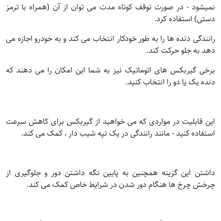
نمیشود - در صورت توقف کوتاه مدت می توان از آن (همراه با ترمز
دستی) استفاده کرد.
رانندگی دنده ها را به طور خودکار انتخاب می کند و به خودرو اجازه می
دهد به جلو حرکت کند.
برخی گیربکس های اتوماتیک نیز به شما این امکان را می دهند که
دنده یک یا دو را انتخاب کنید.
این قابلیت در مواردی که می خواهید از گیربکس برای کاهش سرعت
استفاده کنید - مانند رانندگی در یک تپه شیب دار ، کمک می کند.
داشتن این گزینه همچنین به پایین نگه داشتن دور و جلوگیری از
چرخش چرخ ها هنگام دور شدن در شرایط خاص کمک می کند.