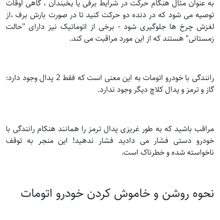
به عنوان مثال هنگام حرکت در شرایط برفی یا یخبندان ، گاهی اوقات
توصیه می شود که در دنده دو حرکت کنید تا در صورت بارش برف ،از
لغزش چرخ ها جلوگیری شود - برخی از اتوماتیک نیز دارای "حالت
زمستانی" هستند که از این مورد مراقبت می کند.
رانندگی با خودرو اتومات به این معنی است که فقط 2 پدال وجود دارد:
گاز و ترمز و پدال کلاچ دیگر وجود ندارد.
مراقب باشید که به طور غریزی پدال ترمز را همانند هنکام رانندگی با
خودرو دستی فشار می دادید فشار ندهید! این منجر به توقف
ناخواسته شده و خطرناک است.
نحوه روشن و خاموش کردن خودرو اتومات