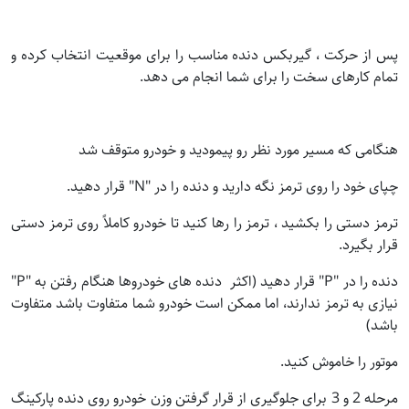
پس از حرکت ، گیربکس دنده مناسب را برای موقعیت انتخاب کرده و
تمام کارهای سخت را برای شما انجام می دهد.
هنگامی که مسیر مورد نظر رو پیمودید و خودرو متوقف شد
چپای خود را روی ترمز نگه دارید و دنده را در "N" قرار دهید.
ترمز دستی را بکشید ، ترمز را رها کنید تا خودرو کاملاً روی ترمز دستی
قرار بگیرد.
دنده را در "P" قرار دهید (اکثر دنده های خودروها هنگام رفتن به "P"
نیازی به ترمز ندارند، اما ممکن است خودرو شما متفاوت باشد متفاوت
باشد)
موتور را خاموش کنید.
مرحله 2 و 3 برای جلوگیری از قرار گرفتن وزن خودرو روی دنده پارکینگ