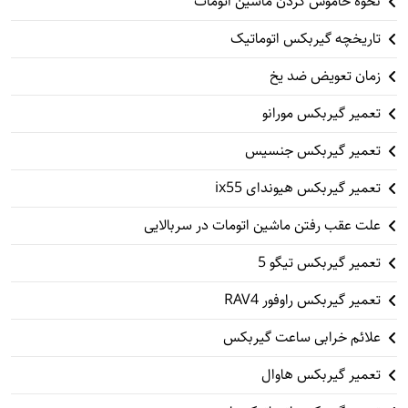
نحوه خاموش کردن ماشین اتومات
تاریخچه گیربکس اتوماتیک
زمان تعویض ضد یخ
تعمیر گیربکس مورانو
تعمیر گیربکس جنسیس
تعمیر گیربکس هیوندای ix55
علت عقب رفتن ماشین اتومات در سربالایی
تعمیر گیربکس تیگو 5
تعمیر گیربکس راوفور RAV4
علائم خرابی ساعت گیربکس
تعمیر گیربکس هاوال