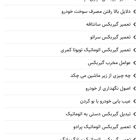
دلایل بالا رفتن مصرف سوخت خودرو
تعمیر گیربکس سانتافه
تعمیر گیربکس سراتو
تعمیر گیربکس اتوماتیک تویوتا کمری
عوامل مخرب گیربکس
چه چیزی از زیر ماشین می چکد
اصول نگهداری از خودرو
عیب یابی خودرو با بو کردن
تبدیل گیربکس دستی به اتوماتیک
تعمیر گیربکس اتوماتیک پرادو
تعمیر گیربکس اتوماتیک سانگ یانگ