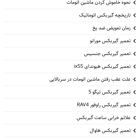
نحوه خاموش کردن ماشین اتومات
تاریخچه گیربکس اتوماتیک
زمان تعویض ضد یخ
تعمیر گیربکس مورانو
تعمیر گیربکس جنسیس
تعمیر گیربکس هیوندای ix55
علت عقب رفتن ماشین اتومات در سربالایی
تعمیر گیربکس تیگو 5
تعمیر گیربکس راوفور RAV4
علائم خرابی ساعت گیربکس
تعمیر گیربکس هاوال