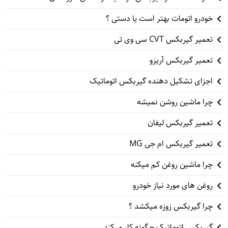
خودرو اتومات بهتر است یا دستی ؟
تعمیر گیربکس CVT سی وی تی
تعمیر گیربکس آریزو
اجزای تشکیل دهنده گیربکس اتوماتیک
چرا ماشین روشن نمیشه
تعمیر گیربکس لیفان
تعمیر گیربکس ام جی MG
چرا ماشین روغن کم میکنه
روغن های مورد نیاز خودرو
چرا گیربکس زوزه میکشد ؟
گیربکس اتوماتیک چگونه کار میکند