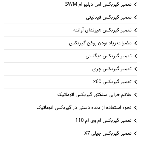
تعمیر گیربکس اس دبلیو ام SWM
تعمیر گیربکس فیدلیتی
تعمیر گیربکس هیوندای آوانته
مضرات زیاد بودن روغن گیربکس
تعمیر گیربکس دیگنیتی
تعمیر گیربکس چری
تعمیر گیربکس x60
علائم خرابی سلکتور گیربکس اتوماتیک
نحوه استفاده از دنده دستی در گیربکس اتوماتیک
تعمیر گیربکس ام وی ام 110
تعمیر گیربکس جیلی X7