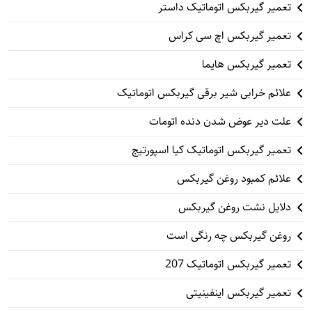
تعمیر گیربکس اتوماتیک داستر
تعمیر گیربکس اچ سی کراس
تعمیر گیربکس هایما
علائم خرابی شیر برقی گیربکس اتوماتیک
علت دیر عوض شدن دنده اتومات
تعمیر گیربکس اتوماتیک کیا اسپورتیج
علائم کمبود روغن گیربکس
دلایل نشت روغن گیربکس
روغن گیربکس چه رنگی است
تعمیر گیربکس اتوماتیک 207
تعمیر گیربکس اینفینیتی