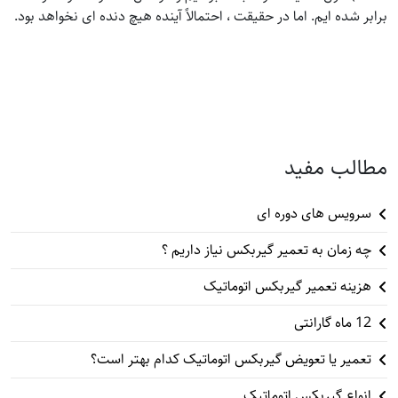
برابر شده ایم. اما در حقیقت ، احتمالاً آینده هیچ دنده ای نخواهد بود.
مطالب مفید
سرویس های دوره ای
چه زمان به تعمیر گیربکس نیاز داریم ؟
هزینه تعمیر گیربکس اتوماتیک
12 ماه گارانتی
تعمیر یا تعویض گیربکس اتوماتیک کدام بهتر است؟
انواع گیربکس اتوماتیک