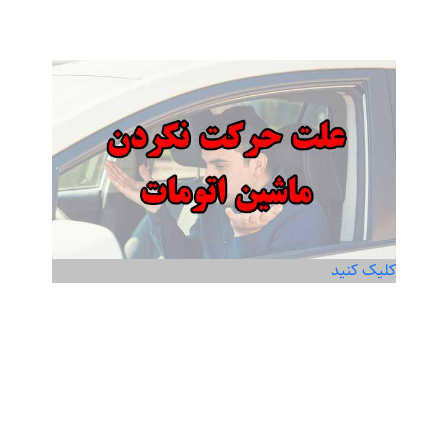
کلیک کنید
علت حرکت نکردن ماشین اتومات
Read more