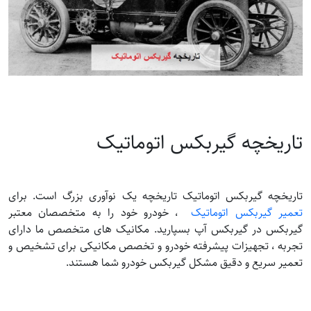
تاریخچه گیربکس اتوماتیک
تاریخچه گیربکس اتوماتیک تاریخچه یک نوآوری بزرگ است. برای
تعمیر گیربکس اتوماتیک
، خودرو خود را به متخصصان معتبر
گیربکس در گیربکس آپ بسپارید. مکانیک های متخصص ما دارای
تجربه ، تجهیزات پیشرفته خودرو و تخصص مکانیکی برای تشخیص و
تعمیر سریع و دقیق مشکل گیربکس خودرو شما هستند.