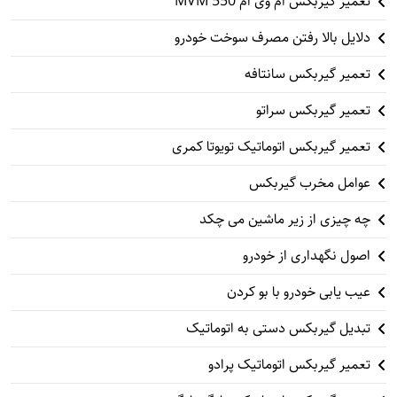
تعمیر گیربکس ام وی ام 550 MVM
دلایل بالا رفتن مصرف سوخت خودرو
تعمیر گیربکس سانتافه
تعمیر گیربکس سراتو
تعمیر گیربکس اتوماتیک تویوتا کمری
عوامل مخرب گیربکس
چه چیزی از زیر ماشین می چکد
اصول نگهداری از خودرو
عیب یابی خودرو با بو کردن
تبدیل گیربکس دستی به اتوماتیک
تعمیر گیربکس اتوماتیک پرادو