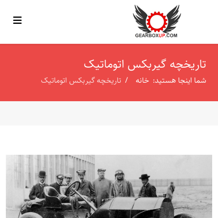
تاریخچه گیربکس اتوماتیک
شما اینجا هستید:
خانه
تاریخچه گیربکس اتوماتیک