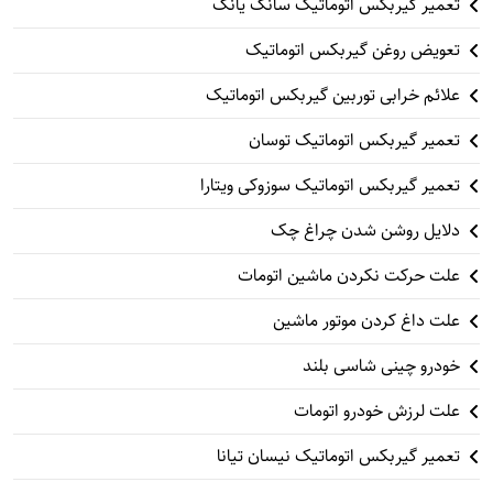
تعمیر گیربکس اتوماتیک سانگ یانگ
تعویض روغن گیربکس اتوماتیک
علائم خرابی توربین گیربکس اتوماتیک
تعمیر گیربکس اتوماتیک توسان
تعمیر گیربکس اتوماتیک سوزوکی ویتارا
دلایل روشن شدن چراغ چک
علت حرکت نکردن ماشین اتومات
علت داغ کردن موتور ماشین
خودرو چینی شاسی بلند
علت لرزش خودرو اتومات
تعمیر گیربکس اتوماتیک نیسان تیانا