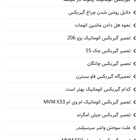
دلایل روشن شدن چراغ گیربکس
نحوه هل دادن ماشین اتومات
تعمیر گیربکس اتوماتیک پژو 206
تعمیر گیربکس جک S5
تعمیر گیربکس چانگان
تعمیرگاه گیربکس فاو بسترن
کدام گیربکس اتوماتیک بهتر است
تعمیر گیربکس اتوماتیک ام وی ام MVM X33
تعمیر گیربکس جیلی امگرند
علت سوختن واشر سرسیلندر