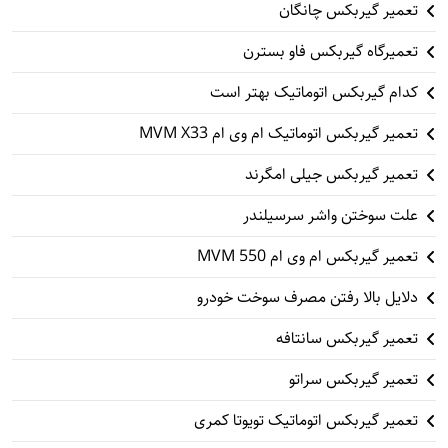
تعمیر گیربکس چانگان
تعمیرگاه گیربکس فاو بسترن
کدام گیربکس اتوماتیک بهتر است
تعمیر گیربکس اتوماتیک ام وی ام MVM X33
تعمیر گیربکس جیلی امگرند
علت سوختن واشر سرسیلندر
تعمیر گیربکس ام وی ام 550 MVM
دلایل بالا رفتن مصرف سوخت خودرو
تعمیر گیربکس سانتافه
تعمیر گیربکس سراتو
تعمیر گیربکس اتوماتیک تویوتا کمری