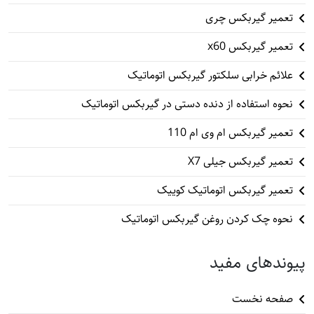
تعمیر گیربکس چری
تعمیر گیربکس x60
علائم خرابی سلکتور گیربکس اتوماتیک
نحوه استفاده از دنده دستی در گیربکس اتوماتیک
تعمیر گیربکس ام وی ام 110
تعمیر گیربکس جیلی X7
تعمیر گیربکس اتوماتیک کوییک
نحوه چک کردن روغن گیربکس اتوماتیک
پیوندهای مفید
صفحه نخست