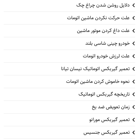
دلایل روشن شدن چراغ چک
علت حرکت نکردن ماشین اتومات
علت داغ کردن موتور ماشین
خودرو چینی شاسی بلند
علت لرزش خودرو اتومات
تعمیر گیربکس اتوماتیک نیسان تیانا
نحوه خاموش کردن ماشین اتومات
تاریخچه گیربکس اتوماتیک
زمان تعویض ضد یخ
تعمیر گیربکس مورانو
تعمیر گیربکس جنسیس