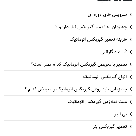
سرویس های دوره ای
چه زمان به تعمیر گیربکس نیاز داریم ؟
هزینه تعمیر گیربکس اتوماتیک
12 ماه گارانتی
تعمیر یا تعویض گیربکس اتوماتیک کدام بهتر است؟
انواع گیربکس اتوماتیک
چه زمانی باید روغن گیربکس اتوماتیک را تعویض کنیم ؟
علت تقه زدن گیربکس اتوماتیک
بی ام و
تعمیر گیربکس بنز