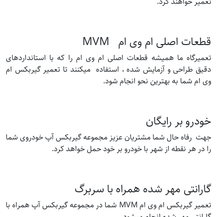
تعمیر خواهند کرد.
قطعات اصلی ام وی ام MVM
تعمیرگاه ما همیشه قطعات اصلی ام وی ام را که با استانداردهای
دقیق طراحی و آزمایش شده ، استفاده میکنند تا تعمیر گیربکس ام
وی ام شما به بهترین نحو انجام شود.
خودرو بر رایگان
جهت رفاه حال شما مشتریان عزیز مجموعه گیربکس آپ خودروی شما
را در هر نقطه از شهر با خودرو بر خود حمل خواهد کرد.
گارانتی مهر شده همراه با سربرگ
تعمیر گیربکس ام وی ام MVM شما در مجموعه گیربکس آپ همراه با
گارانتی مهر شده انجام میشود.