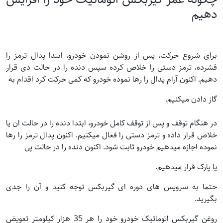
دهیم
برای شروع حرکت، پس از روشن نمودن خودرو، ابتدا پدال ترمز را
فشرده، ترمز دستی را خلاص کرده سپس دنده را در حالت دی قرار
دهیم. اکنون آرام پدال را رها نموده خودرو که کمی حرکت کرد اقدام به
گاز دادن میکنیم.
در هنگام توقف و پس از توقف کامل خودرو، ابتدا دنده را در حالت ان یا
خلاص قرار داده و ترمز دستی را فعال میکنیم. اکنون پدال ترمز را رها
نموده اجازه میدهیم خودرو ثابت شود. اکنون دنده را در حالت پی
یا پارک قرار میدهیم.
حتما به سرویس های دوره ای گیربکس توجه کنید و آن را جدی
بگیرید.
روغن گیربکس اتوماتیک خودرو خود را هر 35 هزار کیلومتر تعویض