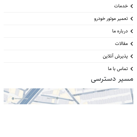
خدمات
تعمیر موتور خودرو
درباره ما
مقالات
پذیرش آنلاین
تماس با ما
مسیر دسترسی