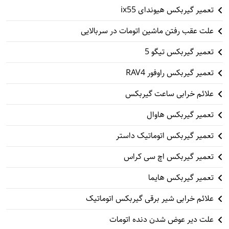
تعمیر گیربکس هیوندای ix55
علت عقب رفتن ماشین اتومات در سربالایی
تعمیر گیربکس تیگو 5
تعمیر گیربکس راوفور RAV4
علائم خرابی ساعت گیربکس
تعمیر گیربکس هاوال
تعمیر گیربکس اتوماتیک داستر
تعمیر گیربکس اچ سی کراس
تعمیر گیربکس هایما
علائم خرابی شیر برقی گیربکس اتوماتیک
علت دیر عوض شدن دنده اتومات