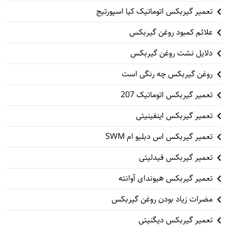
تعمیر گیربکس اتوماتیک کیا اسپورتیج
علائم کمبود روغن گیربکس
دلایل نشت روغن گیربکس
روغن گیربکس چه رنگی است
تعمیر گیربکس اتوماتیک 207
تعمیر گیربکس اینفینیتی
تعمیر گیربکس اس دبلیو ام SWM
تعمیر گیربکس فیدلیتی
تعمیر گیربکس هیوندای آوانته
مضرات زیاد بودن روغن گیربکس
تعمیر گیربکس دیگنیتی