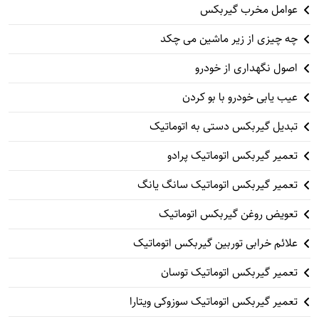
عوامل مخرب گیربکس
چه چیزی از زیر ماشین می چکد
اصول نگهداری از خودرو
عیب یابی خودرو با بو کردن
تبدیل گیربکس دستی به اتوماتیک
تعمیر گیربکس اتوماتیک پرادو
تعمیر گیربکس اتوماتیک سانگ یانگ
تعویض روغن گیربکس اتوماتیک
علائم خرابی توربین گیربکس اتوماتیک
تعمیر گیربکس اتوماتیک توسان
تعمیر گیربکس اتوماتیک سوزوکی ویتارا