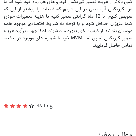
کمی بالاتر از هزینه تعمیر گیربکس خودرو های هم رده خود شود اما ما
در گیربکس آپ سعی بر این داریم که قطعات را بیشتر از این که
تعویض کنیم با 12 ماه گارانتی تعمیر کنیم تا هزینه تعمیرات خودرو
شما عزیزان حداقل شود و با توجه به شرایط اقتصادی موجود همه
دوستان بتوانند از کیفیت خوب بهره مند شوند. لطفا جهت برآورد هزینه
تعمیر گیربکس ام وی ام MVM خود با شماره های موجود در صفحه
تماس حاصل فرمایید.
Rating:
مطالب مفید