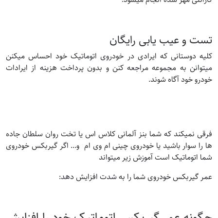
تست و عیب یابی رایگان
کلیه دوستانی که ایرادی در خودروی اتوماتیک خود احساس میکنن
میتوانن به مجموعه مراجعه کنن و بدون پرداخت هزینه از ایرادات
خودرو خود آگاه شوند.
فرقی نمیکند که شما بنز آلمانی کلاس اس یا تخت روان سلطان جاده
ها را سوار باشید یا خودروی چینی ام وی ام و... اگر گیربکس خودروی
شما اتوماتیک است آموزش زیر میتواند
عمر گیربکس خودروی شما را به شدت افزایش دهد:
چگونه عمر گیربکس اتوماتیک خود را افزایش