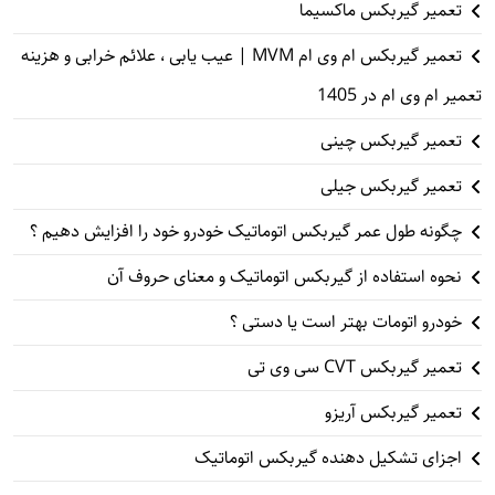
تعمیر گیربکس ماکسیما
تعمیر گیربکس ام وی ام MVM | عیب یابی ، علائم خرابی و هزینه
تعمیر ام وی ام در 1405
تعمیر گیربکس چینی
تعمیر گیربکس جیلی
چگونه طول عمر گیربکس اتوماتیک خودرو خود را افزایش دهیم ؟
نحوه استفاده از گیربکس اتوماتیک و معنای حروف آن
خودرو اتومات بهتر است یا دستی ؟
تعمیر گیربکس CVT سی وی تی
تعمیر گیربکس آریزو
اجزای تشکیل دهنده گیربکس اتوماتیک