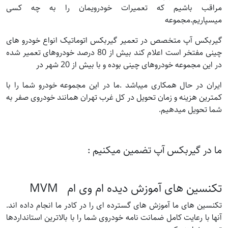
مراقب باشیم که تعمیرات خودرویمان را به چه کسی
میسپاریم.مجموعه
گیربکس آپ متخصص در تعمیر گیربکس اتوماتیک انواع خودرو های
چینی مفتخر است اعلام کند بیش از 80 درصد خودروهای تعمیر شده
در این مجموعه خودروهای چینی بوده و با بیش از 20 شهر در
ایران در حال همکاری میباشد .ما در این مجموعه خودرو شما را با
کمترین هزینه و زمان تحویل در کل غرب تهران همانند خودروی صفر به
شما تحویل میدهیم.
ما در گیربکس آپ تضمین میکنیم :
تکنسین های آموزش دیده ام وی ام MVM
تکنسین های ما آموزش های گسترده ای را در کادر ما انجام داده اند.
آنها با رعایت کامل ضمانت نامه خودروی شما را با بالاترین استانداردها