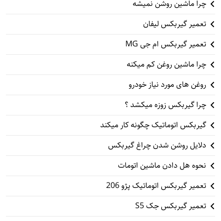
چرا ماشین روشن نمیشه
تعمیر گیربکس لیفان
تعمیر گیربکس ام جی MG
چرا ماشین روغن کم میکنه
روغن های مورد نیاز خودرو
چرا گیربکس زوزه میکشد ؟
گیربکس اتوماتیک چگونه کار میکند
دلایل روشن شدن چراغ گیربکس
نحوه هل دادن ماشین اتومات
تعمیر گیربکس اتوماتیک پژو 206
تعمیر گیربکس جک S5